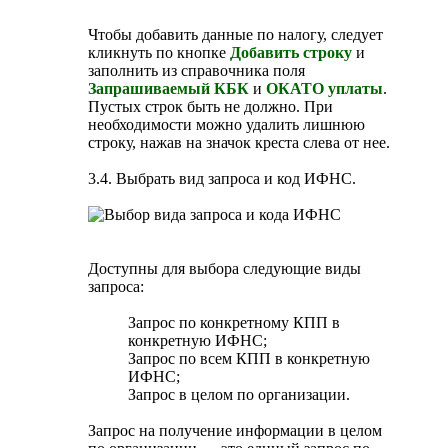
Чтобы добавить данные по налогу, следует
кликнуть по кнопке
Добавить строку
и
заполнить из справочника поля
Запрашиваемый КБК
и
ОКАТО уплаты
.
Пустых строк быть не должно. При
необходимости можно удалить лишнюю
строку, нажав на значок креста слева от нее.
3.4. Выбрать вид запроса и код ИФНС.
Доступны для выбора следующие виды
запроса:
Запрос по конкретному КПП в
конкретную ИФНС;
Запрос по всем КПП в конкретную
ИФНС;
Запрос в целом по организации.
Запрос на получение информации в целом