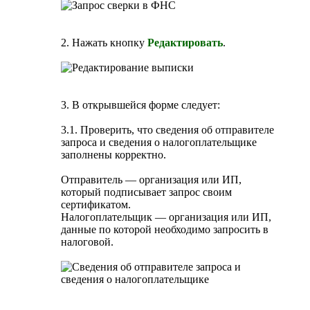
2. Нажать кнопку
Редактировать
.
3. В открывшейся форме следует:
3.1. Проверить, что сведения об отправителе
запроса и сведения о налогоплательщике
заполнены корректно.
Отправитель — организация или ИП,
который подписывает запрос своим
сертификатом.
Налогоплательщик — организация или ИП,
данные по которой необходимо запросить в
налоговой.