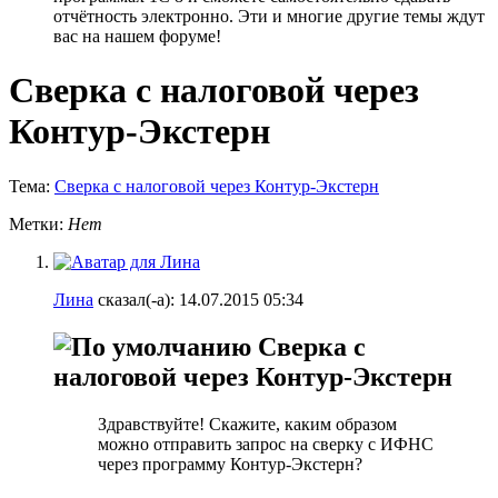
отчётность электронно. Эти и многие другие темы ждут
вас на нашем форуме!
Сверка с налоговой через
Контур-Экстерн
Тема:
Сверка с налоговой через Контур-Экстерн
Метки:
Нет
Лина
сказал(-а):
14.07.2015
05:34
Сверка с
налоговой через Контур-Экстерн
Здравствуйте! Скажите, каким образом
можно отправить запрос на сверку с ИФНС
через программу Контур-Экстерн?