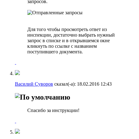
запросов.
Для того чтобы просмотреть ответ из
инспекции, достаточно выбрать нужный
запрос в списке и в открывшемся окне
кликнуть по ссылке с названием
поступившего документа.
Василий Суворов
сказал(-а):
18.02.2016
12:43
Спасибо за инструкции!