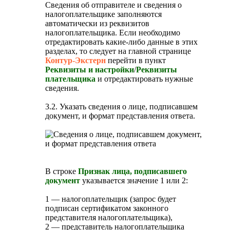
Сведения об отправителе и сведения о
налогоплательщике заполняются
автоматически из реквизитов
налогоплательщика. Если необходимо
отредактировать какие-либо данные в этих
разделах, то следует на главной странице
Контур-Экстерн
перейти в пункт
Реквизиты и настройки
/
Реквизиты
плательщика
и отредактировать нужные
сведения.
3.2. Указать сведения о лице, подписавшем
документ, и формат представления ответа.
В строке
Признак лица, подписавшего
документ
указывается значение 1 или 2:
1 — налогоплательщик (запрос будет
подписан сертификатом законного
представителя налогоплательщика),
2 — представитель налогоплательщика