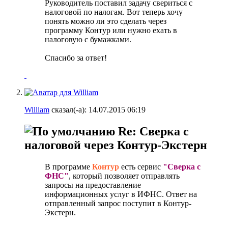
Руководитель поставил задачу свериться с
налоговой по налогам. Вот теперь хочу
понять можно ли это сделать через
программу Контур или нужно ехать в
налоговую с бумажками.
Спасибо за ответ!
William
сказал(-а):
14.07.2015
06:19
Re: Сверка с
налоговой через Контур-Экстерн
В программе
Контур
есть сервис
"Сверка с
ФНС"
, который позволяет отправлять
запросы на предоставление
информационных услуг в ИФНС. Ответ на
отправленный запрос поступит в Контур-
Экстерн.