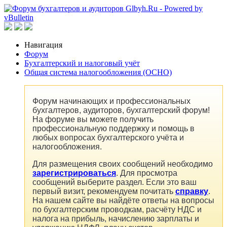
Навигация
Форум
Бухгалтерский и налоговый учёт
Общая система налогообложения (ОСНО)
Форум начинающих и профессиональных
бухгалтеров, аудиторов, бухгалтерский форум!
На форуме вы можете получить
профессиональную поддержку и помощь в
любых вопросах бухгалтерского учёта и
налогообложения.
Для размещения своих сообщений необходимо
зарегистрироваться
. Для просмотра
сообщений выберите раздел. Если это ваш
первый визит, рекомендуем почитать
справку
.
На нашем сайте вы найдёте ответы на вопросы
по бухгалтерским проводкам, расчёту НДС и
налога на прибыль, начислению зарплаты и