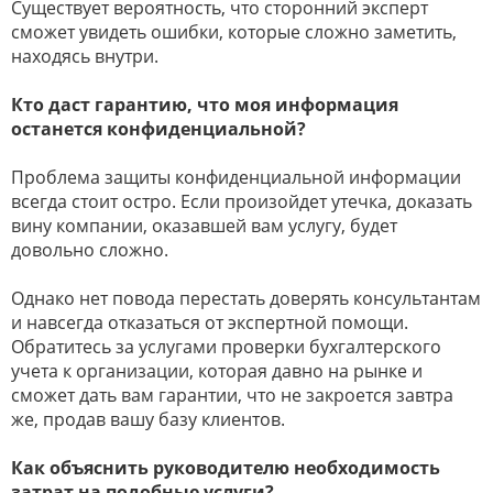
Существует вероятность, что сторонний эксперт
сможет увидеть ошибки, которые сложно заметить,
находясь внутри.
Кто даст гарантию, что моя информация
останется конфиденциальной?
Проблема защиты конфиденциальной информации
всегда стоит остро. Если произойдет утечка, доказать
вину компании, оказавшей вам услугу, будет
довольно сложно.
Однако нет повода перестать доверять консультантам
и навсегда отказаться от экспертной помощи.
Обратитесь за услугами проверки бухгалтерского
учета к организации, которая давно на рынке и
сможет дать вам гарантии, что не закроется завтра
же, продав вашу базу клиентов.
Как объяснить руководителю необходимость
затрат на подобные услуги?