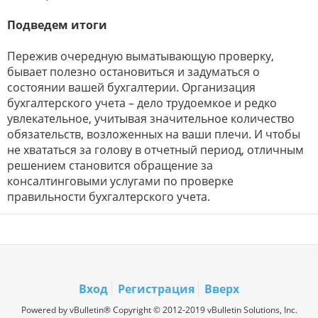
Подведем итоги
Пережив очередную выматывающую проверку,
бывает полезно остановиться и задуматься о
состоянии вашей бухгалтерии. Организация
бухгалтерского учета – дело трудоемкое и редко
увлекательное, учитывая значительное количество
обязательств, возложенных на ваши плечи. И чтобы
не хвататься за голову в отчетный период, отличным
решением становится обращение за
консалтинговыми услугами по проверке
правильности бухгалтерского учета.
Вход
Регистрация
Вверх
Powered by vBulletin® Copyright © 2012-2019 vBulletin Solutions, Inc.