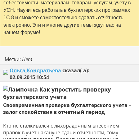
себестоимости, материалам, товарам, услугам, учёту в
УСН. Научитесь работать в бухгалтерских программах
1С 8 и сможете самостоятельно сдавать отчётность
электронно. Эти и многие другие темы ждут вас на
нашем форуме!
Метки:
Нет
Ольга Кондратьева
сказал(-а):
02.09.2015
10:54
Как упростить проверку
бухгалтерского учета
Своевременная проверка бухгалтерского учета –
залог спокойствия в отчетный период
Кто не сталкивался с лихорадочным внесением
правок в учет накануне сдачи отчетности, тому