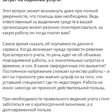
Этот вопрос может возникнуть даже при полной
уверенности, что помощь вам необходима. Ведь
ответственный за выделение средств в вашей
организации может резонно поинтересоваться, за
какую работу он тогда платит вам?
Самое время сказать об окупаемости данного
сервиса. Когда возникает нужда провести ревизию
бухгалтерского учета, то речь идет не об объемах
повседневной работы, а о значительных затратах и
времени, и сил. В какие сверхурочные это выльется?
Постоянное напряжение снижает качество работы – и
вот на горизонте уже маячит штраф из-за того, что
уставший специалист где-то недоглядел. Работа на
износ никогда не приносит действительной пользы.
При необходимости правильного ведения учета стоит
заботиться не о краткосрочной экономии, а о
долговременной пользе.