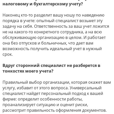
налоговому и бухгалтерскому учету?
Наконец кто-то разделит вашу ношу по наведению
порядка в учете: опытный специалист возьмет эту
задачу на себя. Ответственность за ваш учет ложится
не на какого-то конкретного сотрудника, а на всю
обслуживающую организацию в целом. И работает
она без отпусков и больничных, что дает вам
возможность получить идеальный учет в нужный
срок.
Вдруг сторонний специалист не разберется в
тонкостях моего учета?
Правильный выбор организации, которая окажет вам
услугу, избавит от этого вопроса. Универсальный
специалист найдет персональный подход к вашей
фирме: определит особенности работы,
проанализирует ситуацию и оценит риски,
рассмотрит правильность оформления документов.