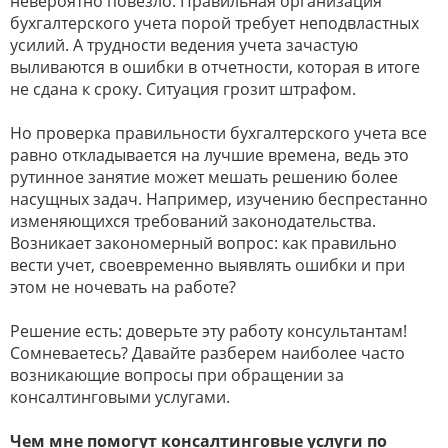
невероятно повезло. Правильная организация
бухгалтерского учета порой требует неподвластных
усилий. А трудности ведения учета зачастую
выливаются в ошибки в отчетности, которая в итоге
не сдана к сроку. Ситуация грозит штрафом.
Но проверка правильности бухгалтерского учета все
равно откладывается на лучшие времена, ведь это
рутинное занятие может мешать решению более
насущных задач. Например, изучению беспрестанно
изменяющихся требований законодательства.
Возникает закономерный вопрос: как правильно
вести учет, своевременно выявлять ошибки и при
этом не ночевать на работе?
Решение есть: доверьте эту работу консультантам!
Сомневаетесь? Давайте разберем наиболее часто
возникающие вопросы при обращении за
консалтинговыми услугами.
Чем мне помогут консалтинговые услуги по