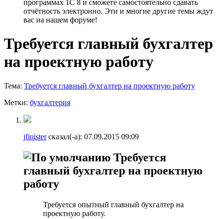
программах 1С 8 и сможете самостоятельно сдавать
отчётность электронно. Эти и многие другие темы ждут
вас на нашем форуме!
Требуется главный бухгалтер
на проектную работу
Тема:
Требуется главный бухгалтер на проектную работу
Метки:
бухгалтерия
jfinister
сказал(-а):
07.09.2015
09:09
Требуется
главный бухгалтер на проектную
работу
Требуется опытный главный бухгалтер на
проектную работу.