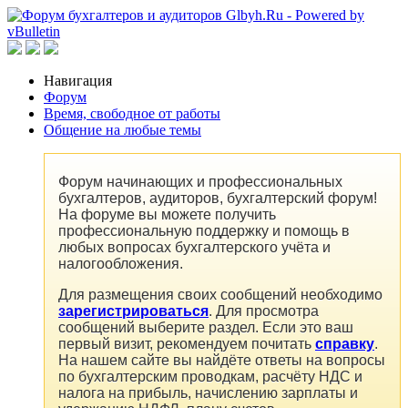
Навигация
Форум
Время, свободное от работы
Общение на любые темы
Форум начинающих и профессиональных
бухгалтеров, аудиторов, бухгалтерский форум!
На форуме вы можете получить
профессиональную поддержку и помощь в
любых вопросах бухгалтерского учёта и
налогообложения.
Для размещения своих сообщений необходимо
зарегистрироваться
. Для просмотра
сообщений выберите раздел. Если это ваш
первый визит, рекомендуем почитать
справку
.
На нашем сайте вы найдёте ответы на вопросы
по бухгалтерским проводкам, расчёту НДС и
налога на прибыль, начислению зарплаты и