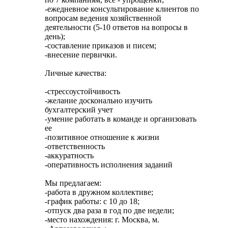
-ежедневное консультирование клиентов по
вопросам ведения хозяйственной
деятельности (5-10 ответов на вопросы в
день);
-составление приказов и писем;
-внесение первички.
Личные качества:
-стрессоустойчивость
-желание досконально изучить
бухгалтерский учет
-умение работать в команде и организовать
ее
-позитивное отношение к жизни
-ответственность
-аккуратность
-оперативность исполнения заданий
Мы предлагаем:
-работа в дружном коллективе;
-график работы: с 10 до 18;
-отпуск два раза в год по две недели;
-место нахождения: г. Москва, м.