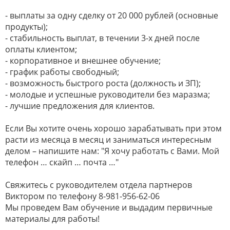
- выплаты за одну сделку от 20 000 рублей (основные
продукты);
- стабильность выплат, в течении 3-х дней после
оплаты клиентом;
- корпоративное и внешнее обучение;
- график работы свободный;
- возможность быстрого роста (должность и ЗП);
- молодые и успешные руководители без маразма;
- лучшие предложения для клиентов.
Если Вы хотите очень хорошо зарабатывать при этом
расти из месяца в месяц и заниматься интересным
делом – напишите нам: "Я хочу работать с Вами. Мой
телефон … скайп … почта …"
Свяжитесь с руководителем отдела партнеров
Виктором по телефону 8-981-956-62-06
Мы проведем Вам обучение и выдадим первичные
материалы для работы!