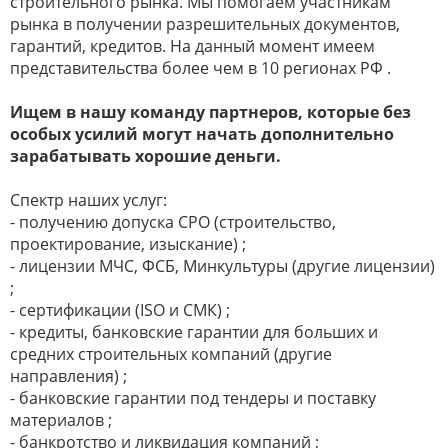
строительного рынка. Мы помогаем участникам
рынка в получении разрешительных документов,
гарантий, кредитов. На данный момент имеем
представительства более чем в 10 регионах РФ .
Ищем в нашу команду партнеров, которые без
особых усилий могут начать дополнительно
зарабатывать хорошие деньги.
Спектр наших услуг:
- получению допуска СРО (строительство,
проектирование, изыскание) ;
- лицензии МЧС, ФСБ, Минкультуры (другие лицензии)
;
- сертификации (ISO и СМК) ;
- кредиты, банковские гарантии для больших и
средних строительных компаний (другие
направления) ;
- банковские гарантии под тендеры и поставку
материалов ;
- банкротство и ликвидация компаний ;