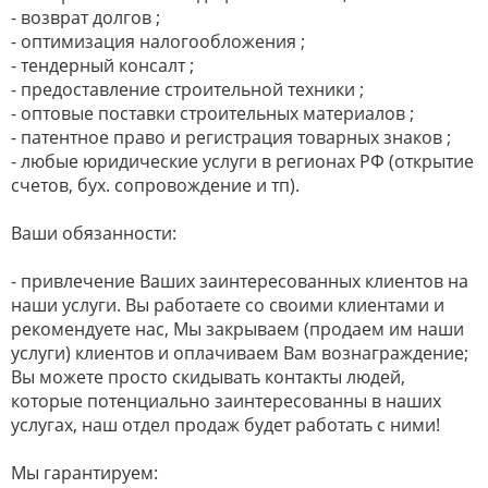
- возврат долгов ;
- оптимизация налогообложения ;
- тендерный консалт ;
- предоставление строительной техники ;
- оптовые поставки строительных материалов ;
- патентное право и регистрация товарных знаков ;
- любые юридические услуги в регионах РФ (открытие
счетов, бух. сопровождение и тп).
Ваши обязанности:
- привлечение Ваших заинтересованных клиентов на
наши услуги. Вы работаете со своими клиентами и
рекомендуете нас, Мы закрываем (продаем им наши
услуги) клиентов и оплачиваем Вам вознаграждение;
Вы можете просто скидывать контакты людей,
которые потенциально заинтересованны в наших
услугах, наш отдел продаж будет работать с ними!
Мы гарантируем: