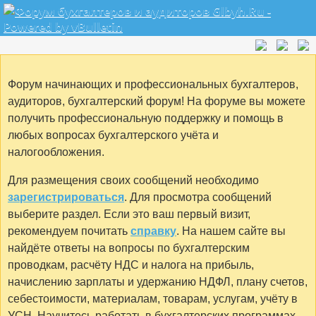
Форум начинающих и профессиональных бухгалтеров,
аудиторов, бухгалтерский форум! На форуме вы можете
получить профессиональную поддержку и помощь в
любых вопросах бухгалтерского учёта и
налогообложения.
Для размещения своих сообщений необходимо
зарегистрироваться
. Для просмотра сообщений
выберите раздел. Если это ваш первый визит,
рекомендуем почитать
справку
. На нашем сайте вы
найдёте ответы на вопросы по бухгалтерским
проводкам, расчёту НДС и налога на прибыль,
начислению зарплаты и удержанию НДФЛ, плану счетов,
себестоимости, материалам, товарам, услугам, учёту в
УСН. Научитесь работать в бухгалтерских программах