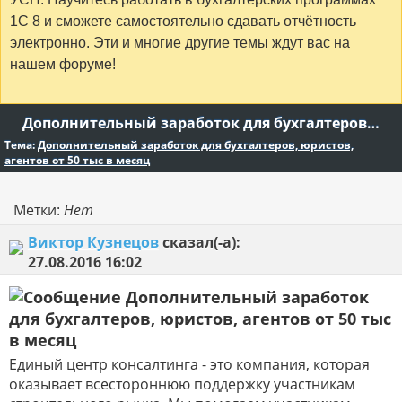
1С 8 и сможете самостоятельно сдавать отчётность
электронно. Эти и многие другие темы ждут вас на
нашем форуме!
Дополнительный заработок для бухгалтеров, юристов, агентов от 50 тыс в месяц
Тема:
Дополнительный заработок для бухгалтеров, юристов,
агентов от 50 тыс в месяц
Метки:
Нет
Виктор Кузнецов
сказал(-а):
27.08.2016
16:02
Дополнительный заработок
для бухгалтеров, юристов, агентов от 50 тыс
в месяц
Единый центр консалтинга - это компания, которая
оказывает всестороннюю поддержку участникам