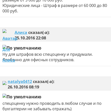
размере от 5 000 до 10 000 руб.
Юридические лица - Штраф в размере от 60 000 до 80
000 руб.
Алиса
сказал(-а):
25.10.2016
22:08
Ну для штрафов всю спецоценку и придумали.
Особенно для офисных сотрудников.
natalya0412
сказал(-а):
26.10.2016
08:19
спецоценку нужно проводить в любом случае и по
бухгалтерии не забывать отражать)