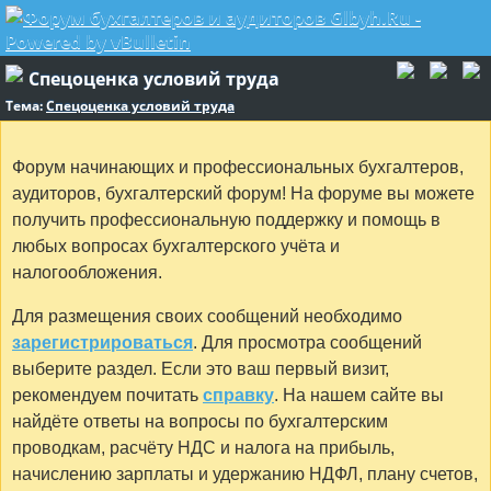
Спецоценка условий труда
Тема:
Спецоценка условий труда
Форум начинающих и профессиональных бухгалтеров,
аудиторов, бухгалтерский форум! На форуме вы можете
получить профессиональную поддержку и помощь в
любых вопросах бухгалтерского учёта и
налогообложения.
Для размещения своих сообщений необходимо
зарегистрироваться
. Для просмотра сообщений
выберите раздел. Если это ваш первый визит,
рекомендуем почитать
справку
. На нашем сайте вы
найдёте ответы на вопросы по бухгалтерским
проводкам, расчёту НДС и налога на прибыль,
начислению зарплаты и удержанию НДФЛ, плану счетов,