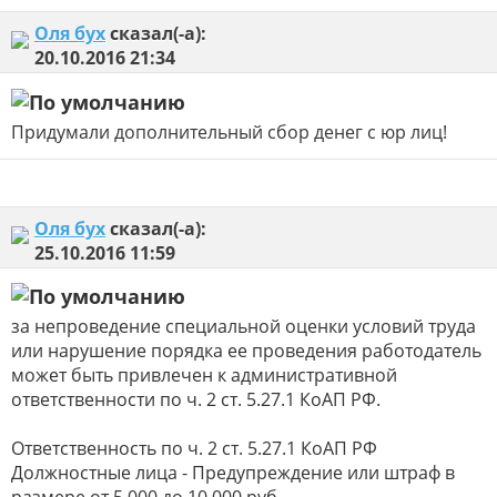
Оля бух
сказал(-а):
20.10.2016
21:34
Придумали дополнительный сбор денег с юр лиц!
Оля бух
сказал(-а):
25.10.2016
11:59
за непроведение специальной оценки условий труда
или нарушение порядка ее проведения работодатель
может быть привлечен к административной
ответственности по ч. 2 ст. 5.27.1 КоАП РФ.
Ответственность по ч. 2 ст. 5.27.1 КоАП РФ
Должностные лица - Предупреждение или штраф в