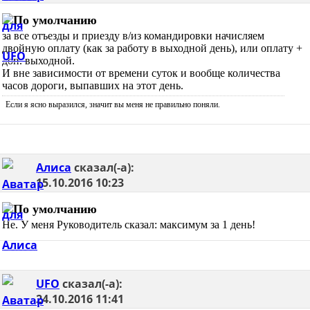
за все отъезды и приезду в/из командировки начисляем
двойную оплату (как за работу в выходной день), или оплату +
доп. выходной.
И вне зависимости от времени суток и вообще количества
часов дороги, выпавших на этот день.
Если я ясно выразился, значит вы меня не правильно поняли.
Алиса
сказал(-а):
15.10.2016
10:23
Не. У меня Руководитель сказал: максимум за 1 день!
UFO
сказал(-а):
24.10.2016
11:41