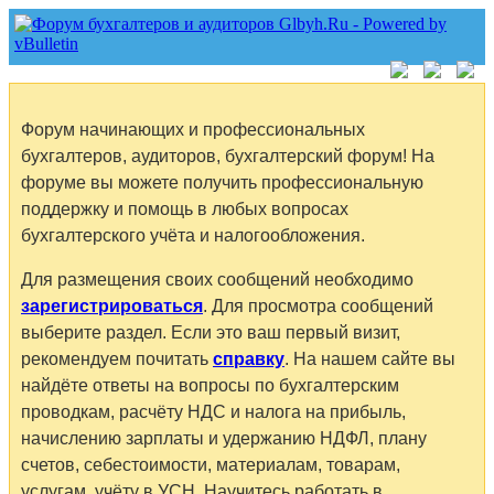
Форум начинающих и профессиональных
бухгалтеров, аудиторов, бухгалтерский форум! На
форуме вы можете получить профессиональную
поддержку и помощь в любых вопросах
бухгалтерского учёта и налогообложения.
Для размещения своих сообщений необходимо
зарегистрироваться
. Для просмотра сообщений
выберите раздел. Если это ваш первый визит,
рекомендуем почитать
справку
. На нашем сайте вы
найдёте ответы на вопросы по бухгалтерским
проводкам, расчёту НДС и налога на прибыль,
начислению зарплаты и удержанию НДФЛ, плану
счетов, себестоимости, материалам, товарам,
услугам, учёту в УСН. Научитесь работать в