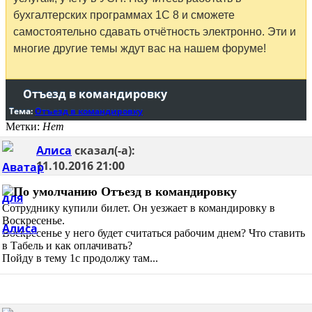
бухгалтерских программах 1С 8 и сможете
самостоятельно сдавать отчётность электронно. Эти и
многие другие темы ждут вас на нашем форуме!
Отъезд в командировку
Тема:
Отъезд в командировку
Метки:
Нет
Алиса
сказал(-а):
11.10.2016
21:00
Отъезд в командировку
Сотруднику купили билет. Он уезжает в командировку в
Воскресенье.
Воскресенье у него будет считаться рабочим днем? Что ставить
в Табель и как оплачивать?
Пойду в тему 1с продолжу там...