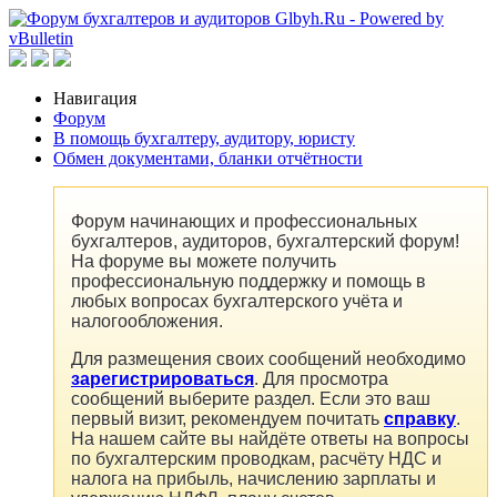
Навигация
Форум
В помощь бухгалтеру, аудитору, юристу
Обмен документами, бланки отчётности
Форум начинающих и профессиональных
бухгалтеров, аудиторов, бухгалтерский форум!
На форуме вы можете получить
профессиональную поддержку и помощь в
любых вопросах бухгалтерского учёта и
налогообложения.
Для размещения своих сообщений необходимо
зарегистрироваться
. Для просмотра
сообщений выберите раздел. Если это ваш
первый визит, рекомендуем почитать
справку
.
На нашем сайте вы найдёте ответы на вопросы
по бухгалтерским проводкам, расчёту НДС и
налога на прибыль, начислению зарплаты и