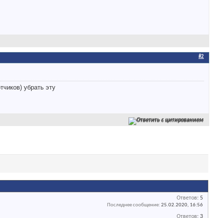
#2
тчиков) убрать эту
Ответить с цитированием
Ответов:
5
Последнее сообщение:
25.02.2020,
16:56
Ответов:
3