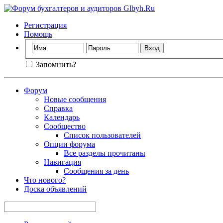
Регистрация
Помощь
Запомнить?
Форум
Новые сообщения
Справка
Календарь
Сообщество
Список пользователей
Опции форума
Все разделы прочитаны
Навигация
Сообщения за день
Что нового?
Доска объявлений