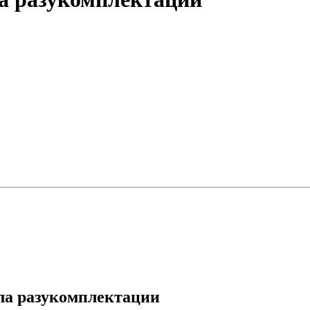
а разукомплектации