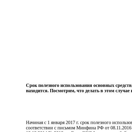
Срок полезного использования основных средств,
находится. Посмотрим, что делать в этом случае
Начиная с 1 января 2017 г. срок полезного исполь
соответствии с письмом Минфина РФ от 08.11.2016