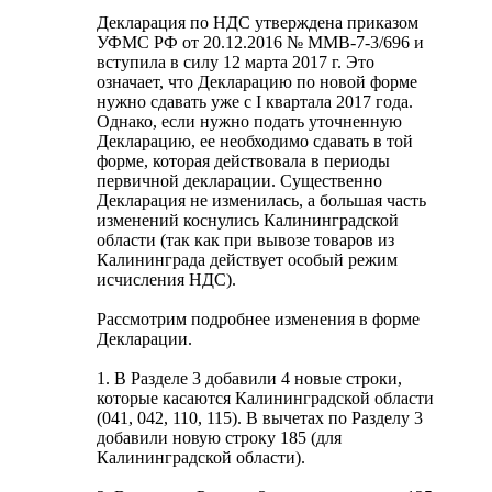
Декларация по НДС утверждена приказом
УФМС РФ от 20.12.2016 № ММВ-7-3/696 и
вступила в силу 12 марта 2017 г. Это
означает, что Декларацию по новой форме
нужно сдавать уже с I квартала 2017 года.
Однако, если нужно подать уточненную
Декларацию, ее необходимо сдавать в той
форме, которая действовала в периоды
первичной декларации. Существенно
Декларация не изменилась, а большая часть
изменений коснулись Калининградской
области (так как при вывозе товаров из
Калининграда действует особый режим
исчисления НДС).
Рассмотрим подробнее изменения в форме
Декларации.
1. В Разделе 3 добавили 4 новые строки,
которые касаются Калининградской области
(041, 042, 110, 115). В вычетах по Разделу 3
добавили новую строку 185 (для
Калининградской области).