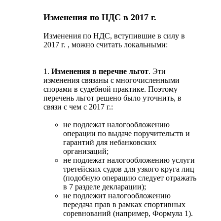
Изменения по НДС в 2017 г.
Изменения по НДС, вступившие в силу в
2017 г. , можно считать локальными:
1.
Изменения в перечне льгот
. Эти
изменения связаны с многочисленными
спорами в судебной практике. Поэтому
перечень льгот решено было уточнить, в
связи с чем с 2017 г.:
не подлежат налогообложению
операции по выдаче поручительств и
гарантий для небанковских
организаций;
не подлежат налогообложению услуги
третейских судов для узкого круга лиц
(подобную операцию следует отражать
в 7 разделе декларации);
не подлежит налогообложению
передача прав в рамках спортивных
соревнований (например, Формула 1).