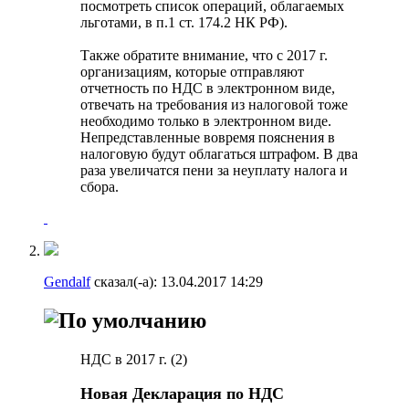
посмотреть список операций, облагаемых
льготами, в п.1 ст. 174.2 НК РФ).
Также обратите внимание, что с 2017 г.
организациям, которые отправляют
отчетность по НДС в электронном виде,
отвечать на требования из налоговой тоже
необходимо только в электронном виде.
Непредставленные вовремя пояснения в
налоговую будут облагаться штрафом. В два
раза увеличатся пени за неуплату налога и
сбора.
Gendalf
сказал(-а):
13.04.2017
14:29
НДС в 2017 г. (2)
Новая Декларация по НДС