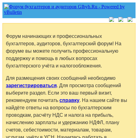
Форум начинающих и профессиональных
бухгалтеров, аудиторов, бухгалтерский форум! На
форуме вы можете получить профессиональную
поддержку и помощь в любых вопросах
бухгалтерского учёта и налогообложения.
Для размещения своих сообщений необходимо
зарегистрироваться
. Для просмотра сообщений
выберите раздел. Если это ваш первый визит,
рекомендуем почитать
справку
. На нашем сайте вы
найдёте ответы на вопросы по бухгалтерским
проводкам, расчёту НДС и налога на прибыль,
начислению зарплаты и удержанию НДФЛ, плану
счетов, себестоимости, материалам, товарам,
услугам, учёту в УСН. Научитесь работать в