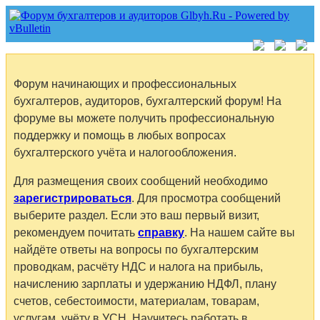
Форум начинающих и профессиональных
бухгалтеров, аудиторов, бухгалтерский форум! На
форуме вы можете получить профессиональную
поддержку и помощь в любых вопросах
бухгалтерского учёта и налогообложения.
Для размещения своих сообщений необходимо
зарегистрироваться
. Для просмотра сообщений
выберите раздел. Если это ваш первый визит,
рекомендуем почитать
справку
. На нашем сайте вы
найдёте ответы на вопросы по бухгалтерским
проводкам, расчёту НДС и налога на прибыль,
начислению зарплаты и удержанию НДФЛ, плану
счетов, себестоимости, материалам, товарам,
услугам, учёту в УСН. Научитесь работать в