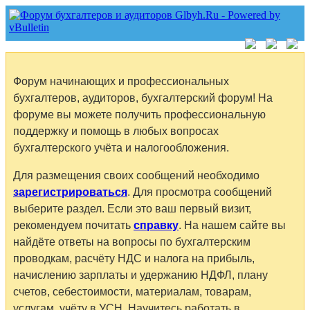
Форум начинающих и профессиональных
бухгалтеров, аудиторов, бухгалтерский форум! На
форуме вы можете получить профессиональную
поддержку и помощь в любых вопросах
бухгалтерского учёта и налогообложения.
Для размещения своих сообщений необходимо
зарегистрироваться
. Для просмотра сообщений
выберите раздел. Если это ваш первый визит,
рекомендуем почитать
справку
. На нашем сайте вы
найдёте ответы на вопросы по бухгалтерским
проводкам, расчёту НДС и налога на прибыль,
начислению зарплаты и удержанию НДФЛ, плану
счетов, себестоимости, материалам, товарам,
услугам, учёту в УСН. Научитесь работать в