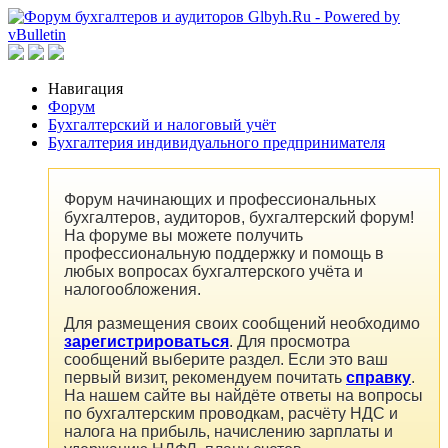
Навигация
Форум
Бухгалтерский и налоговый учёт
Бухгалтерия индивидуального предпринимателя
Форум начинающих и профессиональных
бухгалтеров, аудиторов, бухгалтерский форум!
На форуме вы можете получить
профессиональную поддержку и помощь в
любых вопросах бухгалтерского учёта и
налогообложения.
Для размещения своих сообщений необходимо
зарегистрироваться
. Для просмотра
сообщений выберите раздел. Если это ваш
первый визит, рекомендуем почитать
справку
.
На нашем сайте вы найдёте ответы на вопросы
по бухгалтерским проводкам, расчёту НДС и
налога на прибыль, начислению зарплаты и