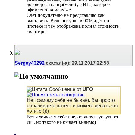
договор физ лица(меня) , с ИП , которое
офомлено на меня же.
Счёт покупателю не представляю как
выставить. Ведь покупка в 90% идёт по
ипотеке и там отображена полная стоимость
квартиры.
Sergey43292
сказал(-а):
29.11.2017
22:58
Сообщение от
UFO
Нет, самому себе не бывает. Вы просто
оплачиваете патент и можете делать что
хотите ))))
Вот я хочу сам себе предоставлять услуги от
ИП, но такого не бывает видимо)