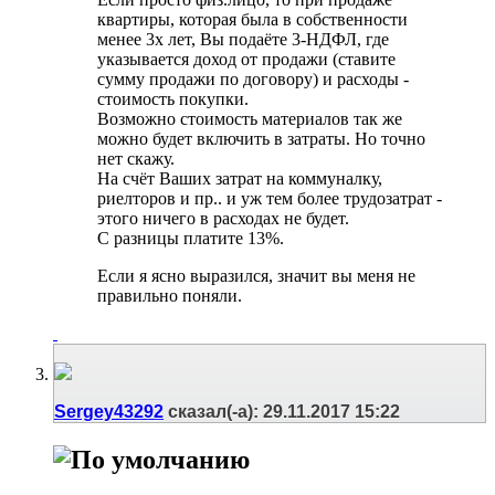
квартиры, которая была в собственности
менее 3х лет, Вы подаёте 3-НДФЛ, где
указывается доход от продажи (ставите
сумму продажи по договору) и расходы -
стоимость покупки.
Возможно стоимость материалов так же
можно будет включить в затраты. Но точно
нет скажу.
На счёт Ваших затрат на коммуналку,
риелторов и пр.. и уж тем более трудозатрат -
этого ничего в расходах не будет.
С разницы платите 13%.
Если я ясно выразился, значит вы меня не
правильно поняли.
Sergey43292
сказал(-а):
29.11.2017
15:22