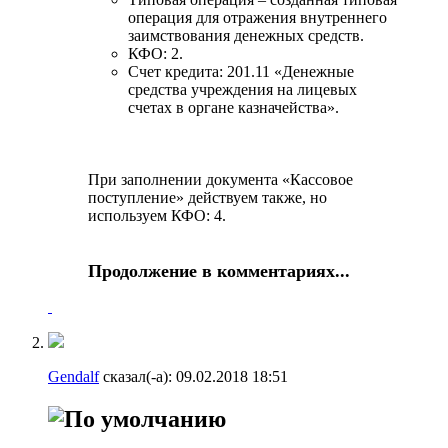
операция для отражения внутреннего
заимствования денежных средств.
КФО: 2.
Счет кредита: 201.11 «Денежные
средства учреждения на лицевых
счетах в органе казначейства».
При заполнении документа «Кассовое
поступление» действуем также, но
используем КФО: 4.
Продолжение в комментариях...
Gendalf
сказал(-а):
09.02.2018
18:51