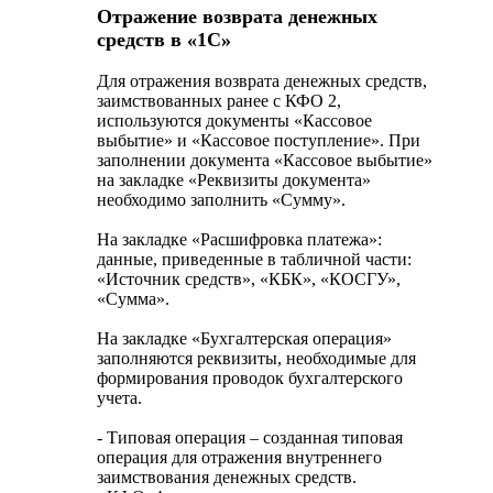
Отражение возврата денежных
средств в «1С»
Для отражения возврата денежных средств,
заимствованных ранее с КФО 2,
используются документы «Кассовое
выбытие» и «Кассовое поступление». При
заполнении документа «Кассовое выбытие»
на закладке «Реквизиты документа»
необходимо заполнить «Сумму».
На закладке «Расшифровка платежа»:
данные, приведенные в табличной части:
«Источник средств», «КБК», «КОСГУ»,
«Сумма».
На закладке «Бухгалтерская операция»
заполняются реквизиты, необходимые для
формирования проводок бухгалтерского
учета.
- Типовая операция – созданная типовая
операция для отражения внутреннего
заимствования денежных средств.