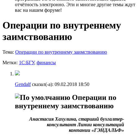
отчётность электронно. Эти и многие другие темы ждут
вас на нашем форуме!
Операции по внутреннему
заимствованию
Тема:
Операции по внутреннему заимствованию
Метки:
1С:БГУ
,
финансы
Gendalf
сказал(-а):
09.02.2018
18:50
Операции по
внутреннему заимствованию
Анастасия Хахулина, старший бухгалтер-
консультант Линии консультаций
компании «ГЭНДАЛЬФ»