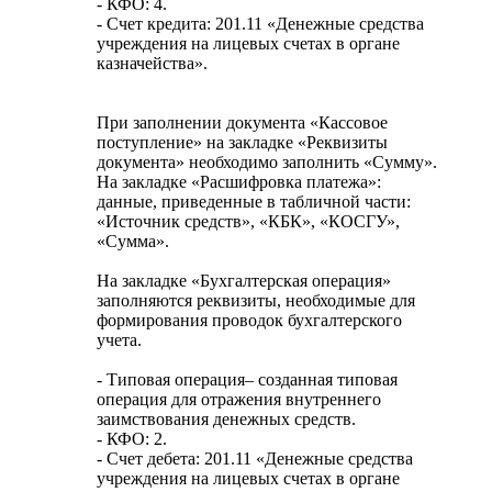
- КФО: 4.
- Счет кредита: 201.11 «Денежные средства
учреждения на лицевых счетах в органе
казначейства».
При заполнении документа «Кассовое
поступление» на закладке «Реквизиты
документа» необходимо заполнить «Сумму».
На закладке «Расшифровка платежа»:
данные, приведенные в табличной части:
«Источник средств», «КБК», «КОСГУ»,
«Сумма».
На закладке «Бухгалтерская операция»
заполняются реквизиты, необходимые для
формирования проводок бухгалтерского
учета.
- Типовая операция– созданная типовая
операция для отражения внутреннего
заимствования денежных средств.
- КФО: 2.
- Счет дебета: 201.11 «Денежные средства
учреждения на лицевых счетах в органе