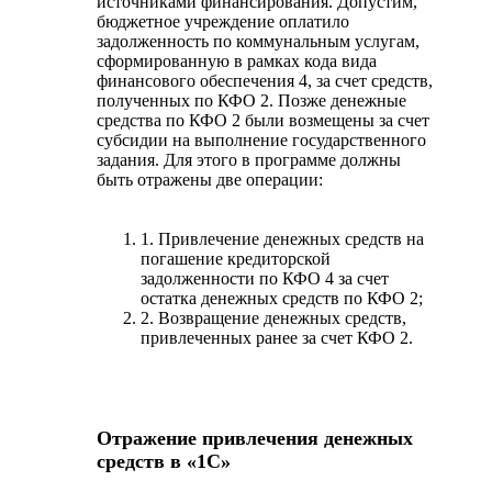
источниками финансирования. Допустим,
бюджетное учреждение оплатило
задолженность по коммунальным услугам,
сформированную в рамках кода вида
финансового обеспечения 4, за счет средств,
полученных по КФО 2. Позже денежные
средства по КФО 2 были возмещены за счет
субсидии на выполнение государственного
задания. Для этого в программе должны
быть отражены две операции:
1. Привлечение денежных средств на
погашение кредиторской
задолженности по КФО 4 за счет
остатка денежных средств по КФО 2;
2. Возвращение денежных средств,
привлеченных ранее за счет КФО 2.
Отражение привлечения денежных
средств в «1С»