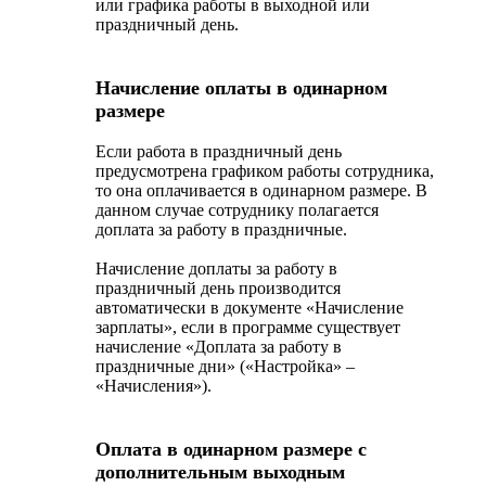
или графика работы в выходной или
праздничный день.
Начисление оплаты в одинарном
размере
Если работа в праздничный день
предусмотрена графиком работы сотрудника,
то она оплачивается в одинарном размере. В
данном случае сотруднику полагается
доплата за работу в праздничные.
Начисление доплаты за работу в
праздничный день производится
автоматически в документе «Начисление
зарплаты», если в программе существует
начисление «Доплата за работу в
праздничные дни» («Настройка» –
«Начисления»).
Оплата в одинарном размере с
дополнительным выходным