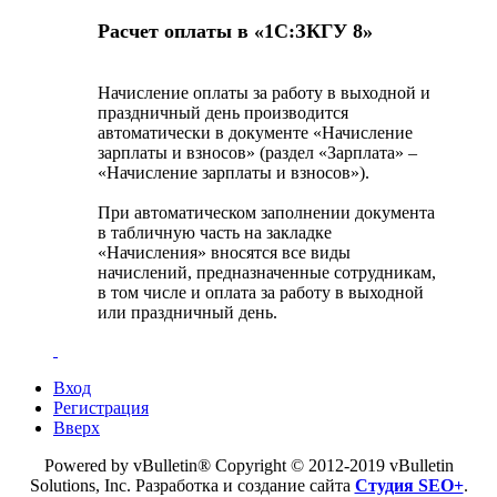
Расчет оплаты в «1С:ЗКГУ 8»
Начисление оплаты за работу в выходной и
праздничный день производится
автоматически в документе «Начисление
зарплаты и взносов» (раздел «Зарплата» –
«Начисление зарплаты и взносов»).
При автоматическом заполнении документа
в табличную часть на закладке
«Начисления» вносятся все виды
начислений, предназначенные сотрудникам,
в том числе и оплата за работу в выходной
или праздничный день.
Вход
Регистрация
Вверх
Powered by vBulletin® Copyright © 2012-2019 vBulletin
Solutions, Inc. Разработка и создание сайта
Студия SEO+
.