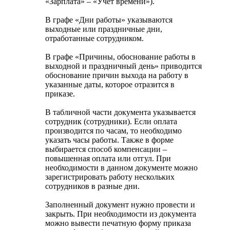
«Зарплата» – «Учет времени»).
В графе «Дни работы» указываются
выходные или праздничные дни,
отработанные сотрудником.
В графе «Причины, обоснование работы в
выходной и праздничный день» приводится
обоснование причин выхода на работу в
указанные даты, которое отразится в
приказе.
В табличной части документа указывается
сотрудник (сотрудники). Если оплата
производится по часам, то необходимо
указать часы работы. Также в форме
выбирается способ компенсации –
повышенная оплата или отгул. При
необходимости в данном документе можно
зарегистрировать работу нескольких
сотрудников в разные дни.
Заполненный документ нужно провести и
закрыть. При необходимости из документа
можно вывести печатную форму приказа