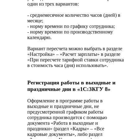
один из трех вариантов:
- среднемесячное количество часов (дней) в
месяце;
- норму времени по графику сотрудника;
- норму времени по производственному
календарю.
Вариант пересчета можно выбрать в разделе
«Настройка» – «Расчет зарплаты» в разделе
«При пересчете тарифной ставки сотрудника
в стоимость часа (дня) использовать».
Регистрация работы в выходные и
праздничные дни в «1С:ЗКГУ 8»
Оформление в программе работы в
выходные и праздничные дни, не
предусмотренной графиком работы
сотрудника производится с помощью
документа «Работа в выходные и
праздники» (раздел «Кадры» – «Все
кадровые документы», либо раздел