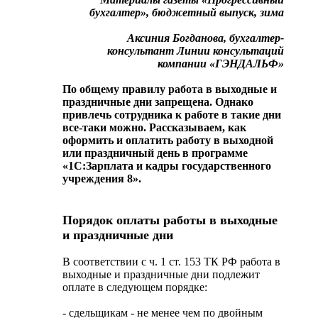
бухгалтер», бюджетный выпуск, зима
Аксиния Богданова, бухгалтер-
консультант Линии консультаций
компании «ГЭНДАЛЬФ»
По общему правилу работа в выходные и
праздничные дни запрещена. Однако
привлечь сотрудника к работе в такие дни
все-таки можно. Рассказываем, как
оформить и оплатить работу в выходной
или праздничный день в программе
«1С:Зарплата и кадры государственного
учреждения 8».
Порядок оплаты работы в выходные
и праздничные дни
В соответствии с ч. 1 ст. 153 ТК РФ работа в
выходные и праздничные дни подлежит
оплате в следующем порядке:
- сдельщикам - не менее чем по двойным