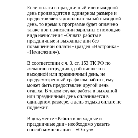
Если оплата в праздничный или выходной
день производится в одинарном размере и
предоставляется дополнительный выходной
день, то время в программе будет оплачено
также при начислении зарплаты с помощью
вида начисления «Оплата работы в
праздничные и выходные дни без
повышенной оплаты» (раздел «Настройка» –
«Начисления»).
В соответствии с ч. 3. ст. 153 ТК РФ по
желанию сотрудника, работавшего в
выходной или праздничный день, не
предусмотренный графиком работы, ему
может быть предоставлен другой день
отдыха. В таком случае работа в выходной
или праздничный день оплачивается в
одинарном размере, а день отдыха оплате не
подлежит.
В документе «Работа в выходные и
праздничные дни» необходимо указать
способ компенсации – «Отгул».