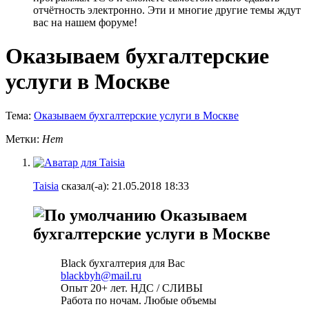
отчётность электронно. Эти и многие другие темы ждут
вас на нашем форуме!
Оказываем бухгалтерские
услуги в Москве
Тема:
Оказываем бухгалтерские услуги в Москве
Метки:
Нет
Taisia
сказал(-а):
21.05.2018
18:33
Оказываем
бухгалтерские услуги в Москве
Black бухгалтерия для Вас
blackbyh@mail.ru
Опыт 20+ лет. НДС / СЛИВЫ
Работа по ночам. Любые объемы