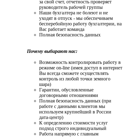
за свой счет, отчетность проверяет
руководитель рабочей группы
Наши бухгалтера не болеют и не
уходят в отпуск - мы обеспечиваем
бесперебойную работу бухгалтерии, на
Вас работает команда
Полная безопасность данных
Почему выбирают нас:
Возможность контролировать работу в
режиме on-line (имея доступ в интернет
Вы всегда сможете осуществлять
контроль из любой точки земного
шара)
Гарантии, обусловленные
договорными отношениями
Полная безопасность данных (при
работе с данными клиентов мы
используем крупнейший в России
дата-центр)
К определению стоимости услуг
подход строго индивидуальный
Работа напрямую с главным