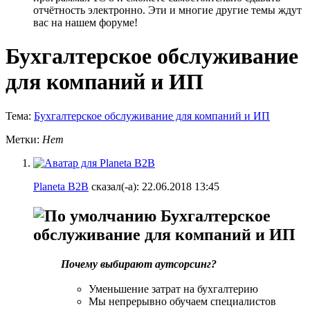
отчётность электронно. Эти и многие другие темы ждут
вас на нашем форуме!
Бухгалтерское обслуживание
для компаний и ИП
Тема:
Бухгалтерское обслуживание для компаний и ИП
Метки:
Нет
Planeta B2B
сказал(-а):
22.06.2018
13:45
Бухгалтерское
обслуживание для компаний и ИП
Почему выбирают аутсорсинг?
Уменьшение затрат на бухгалтерию
Мы непрерывно обучаем специалистов