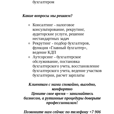
бухгалтером
Какие вопросы мы решаем?
Консалтинг - налоговое
консультирование, рекрутинг,
аудиторские услуги, решение
нестандартных задач
Рекрутинг - подбор бухгалтеров,
функция «Главный бухгалтер»,
ведение КДП
Аутсорсинг - бухгалтерское
обслуживание, постановка
бухгалтерского учета, восстановление
бухгалтерского учета, ведение участков
бухгалтерии, расчет зарплаты
Клиентам с нами спокойно, выгодно,
комфортно
Цените свое время – занимайтесь
бизнесом, а рутинные процедуры доверьте
профессионалам!
Позвоните нам сейчас по телефону +7 906