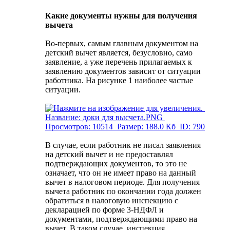
Какие документы нужны для получения
вычета
Во-первых, самым главным документом на
детский вычет является, безусловно, само
заявление, а уже перечень прилагаемых к
заявлению документов зависит от ситуации
работника. На рисунке 1 наиболее частые
ситуации.
В случае, если работник не писал заявления
на детский вычет и не предоставлял
подтверждающих документов, то это не
означает, что он не имеет право на данный
вычет в налоговом периоде. Для получения
вычета работник по окончании года должен
обратиться в налоговую инспекцию с
декларацией по форме 3-НДФЛ и
документами, подтверждающими право на
вычет. В таком случае, инспекция