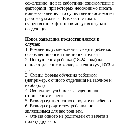
сожалению, не все работники ознакомлены с
факторами, при которых необходимо писать
новое заявление, что существенно осложняет
работу бухгалтера. В качестве таких
существенных факторов могут выступать
следующие.
Новое заявление предоставляется в
случае:
1. Рождения, усыновления, смерти ребенка,
оформления опеки или попечительства.
2. Поступления ребенка (18-24 года) на
очное отделение в колледж, техникум, ВУЗ и
др.
3. Смены формы обучения ребенком
(например, с очного отделения на заочное и
наоборот).
4. Окончания учебного заведения или
отчисления из него.
5. Развода единственного родителя ребенка.
6. Развода с родителем ребенка, не
являющимся для вас родным.
7. Отказа одного из родителей от вычета в
пользу другого.