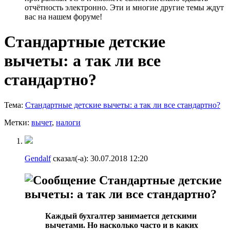
отчётность электронно. Эти и многие другие темы ждут
вас на нашем форуме!
Стандартные детские
вычеты: а так ли все
стандартно?
Тема:
Стандартные детские вычеты: а так ли все стандартно?
Метки:
вычет
,
налоги
Gendalf
сказал(-а):
30.07.2018
12:20
Стандартные детские
вычеты: а так ли все стандартно?
Каждый бухгалтер занимается детскими
вычетами. Но насколько часто и в каких