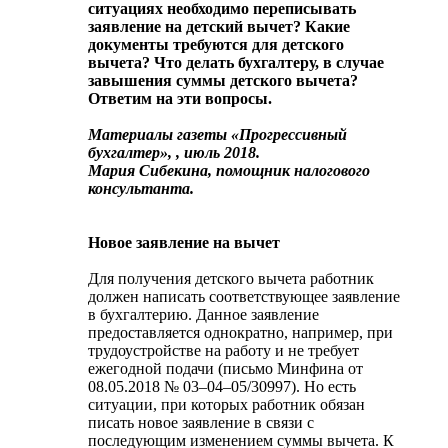
ситуациях необходимо переписывать
заявление на детский вычет? Какие
документы требуются для детского
вычета? Что делать бухгалтеру, в случае
завышения суммы детского вычета?
Ответим на эти вопросы.
Материалы газеты «Прогрессивный
бухгалтер», , июль 2018.
Мария Сибекина, помощник налогового
консультанта.
Новое заявление на вычет
Для получения детского вычета работник
должен написать соответствующее заявление
в бухгалтерию. Данное заявление
предоставляется однократно, например, при
трудоустройстве на работу и не требует
ежегодной подачи (письмо Минфина от
08.05.2018 № 03–04–05/30997). Но есть
ситуации, при которых работник обязан
писать новое заявление в связи с
последующим изменением суммы вычета. К