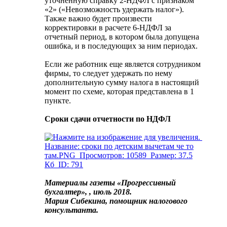
уточненную справку 2-НДФЛ с признаком
«2» («Невозможность удержать налог»).
Также важно будет произвести
корректировки в расчете 6-НДФЛ за
отчетный период, в котором была допущена
ошибка, и в последующих за ним периодах.
Если же работник еще является сотрудником
фирмы, то следует удержать по нему
дополнительную сумму налога в настоящий
момент по схеме, которая представлена в 1
пункте.
Сроки сдачи отчетности по НДФЛ
Материалы газеты «Прогрессивный
бухгалтер», , июль 2018.
Мария Сибекина, помощник налогового
консультанта.