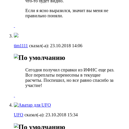
что-то будет видно.
Если я ясно выразился, значит вы меня не
правильно поняли.
tim1111
сказал(-а):
23.10.2018
14:06
Сегодня получил справки из ИФНС еще раз.
Все переплаты перенесены в текущие
расчеты. Поспешил, но все равно спасибо за
участие!
UFO
сказал(-а):
23.10.2018
15:34