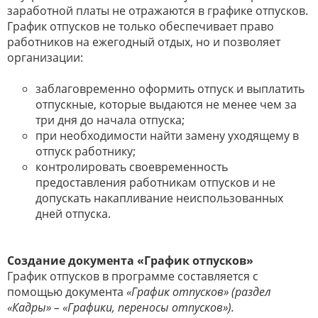
заработной платы не отражаются в графике отпусков.
График отпусков не только обеспечивает право
работников на ежегодный отдых, но и позволяет
организации:
заблаговременно оформить отпуск и выплатить
отпускные, которые выдаются не менее чем за
три дня до начала отпуска;
при необходимости найти замену уходящему в
отпуск работнику;
контролировать своевременность
предоставления работникам отпусков и не
допускать накапливание неиспользованных
дней отпуска.
Создание документа «График отпусков»
График отпусков в программе составляется с
помощью документа
«График отпусков» (раздел
«Кадры» – «Графики, переносы отпусков»).