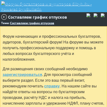
Составляем график отпусков
Тема:
Составляем график отпусков
Форум начинающих и профессиональных бухгалтеров,
аудиторов, бухгалтерский форум! На форуме вы можете
получить профессиональную поддержку и помощь в
любых вопросах бухгалтерского учёта и
налогообложения.
Для размещения своих сообщений необходимо
зарегистрироваться
. Для просмотра сообщений
выберите раздел. Если это ваш первый визит,
рекомендуем почитать
справку
. На нашем сайте вы
найдёте ответы на вопросы по бухгалтерским
проводкам, расчёту НДС и налога на прибыль,
начислению зарплаты и удержанию НДФЛ, плану счетов,