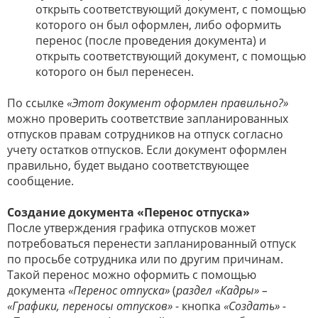
открыть соответствующий документ, с помощью
которого он был оформлен, либо оформить
перенос (после проведения документа) и
открыть соответствующий документ, с помощью
которого он был перенесен.
По ссылке
«Этот документ оформлен правильно?»
можно проверить соответствие запланированных
отпусков правам сотрудников на отпуск согласно
учету остатков отпусков. Если документ оформлен
правильно, будет выдано соответствующее
сообщение.
Создание документа «Перенос отпуска»
После утверждения графика отпусков может
потребоваться перенести запланированный отпуск
по просьбе сотрудника или по другим причинам.
Такой перенос можно оформить с помощью
документа
«Перенос отпуска»
(
раздел «Кадры» –
«Графики, переносы отпусков»
- кнопка
«Создать» -