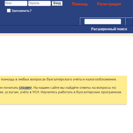
Помощь
Регистрация
Запомнить?
Расширенный поиск
 помощь в любых вопросах бухгалтерского учёта и налогообложения.
ем почитать
справку
. На нашем сайте вы найдёте ответы на вопросы по
, услугам, учёту в УСН. Научитесь работать в бухгалтерских программах