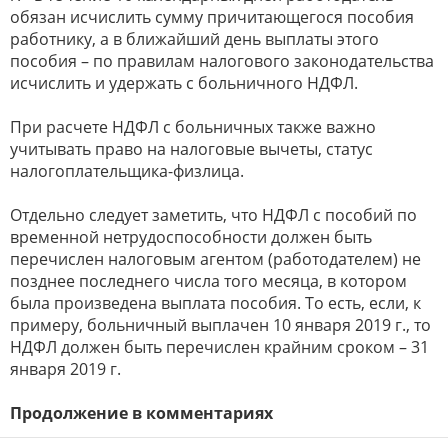
обязан исчислить сумму причитающегося пособия
работнику, а в ближайший день выплаты этого
пособия – по правилам налогового законодательства
исчислить и удержать с больничного НДФЛ.
При расчете НДФЛ с больничных также важно
учитывать право на налоговые вычеты, статус
налогоплательщика-физлица.
Отдельно следует заметить, что НДФЛ с пособий по
временной нетрудоспособности должен быть
перечислен налоговым агентом (работодателем) не
позднее последнего числа того месяца, в котором
была произведена выплата пособия. То есть, если, к
примеру, больничный выплачен 10 января 2019 г., то
НДФЛ должен быть перечислен крайним сроком – 31
января 2019 г.
Продолжение в комментариях