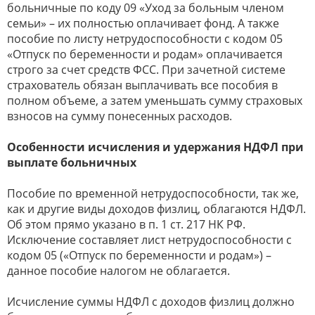
больничные по коду 09 «Уход за больным членом
семьи» – их полностью оплачивает фонд. А также
пособие по листу нетрудоспособности с кодом 05
«Отпуск по беременности и родам» оплачивается
строго за счет средств ФСС. При зачетной системе
страхователь обязан выплачивать все пособия в
полном объеме, а затем уменьшать сумму страховых
взносов на сумму понесенных расходов.
Особенности исчисления и удержания НДФЛ при
выплате больничных
Пособие по временной нетрудоспособности, так же,
как и другие виды доходов физлиц, облагаются НДФЛ.
Об этом прямо указано в п. 1 ст. 217 НК РФ.
Исключение составляет лист нетрудоспособности с
кодом 05 («Отпуск по беременности и родам») –
данное пособие налогом не облагается.
Исчисление суммы НДФЛ с доходов физлиц должно