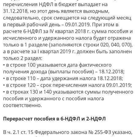
перечисления НДФЛ в бюджет выпадает на
31.12.2018, но этот день является выходным,
следовательно, срок смещается на следующий месяц
в первый рабочий день – 09.01.2019. При этом в
расчете 6-НДФЛ за IV квартал 2018 г. сумма пособия и
исчисленного и удержанного налога будет отражена
только в 1 разделе (заполняются строки 020, 040, 070),
а в расчете за I квартал 2019 г. должен быть заполнен
только 2 раздел:
• в строке 100 указывается дата фактического
получения дохода (выплаты пособия) – 18.12.2018;
• в строке 110 – дата удержания налога 18.12.2018;
• в строке 120 – срок перечисления налога 09.01.2019;
• в строках 130 и 140 указываются суммы полученного
пособия и удержанного с пособия налога
соответственно.
Перерасчет пособия в 6-НДФЛ и 2-НДФЛ
В ч. 2.1 ст. 15 Федерального закона № 255-ФЗ указано,