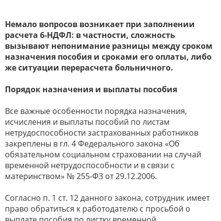
Немало вопросов возникает при заполнении
расчета 6-НДФЛ: в частности, сложность
вызывают непонимание разницы между сроком
назначения пособия и сроками его оплаты, либо
же ситуации перерасчета больничного.
Порядок назначения и выплаты пособия
Все важные особенности порядка назначения,
исчисления и выплаты пособий по листам
нетрудоспособности застрахованных работников
закреплены в гл. 4 Федерального закона «Об
обязательном социальном страховании на случай
временной нетрудоспособности и в связи с
материнством» № 255-ФЗ от 29.12.2006.
Согласно п. 1 ст. 12 данного закона, сотрудник имеет
право обратиться к работодателю с просьбой о
выплате пособия по листку временной