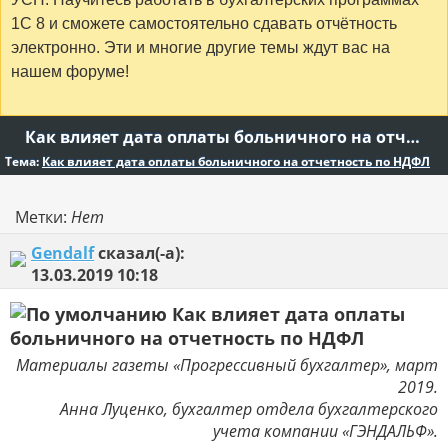
1С 8 и сможете самостоятельно сдавать отчётность
электронно. Эти и многие другие темы ждут вас на
нашем форуме!
Как влияет дата оплаты больничного на отчетность по НДФЛ
Тема:
Как влияет дата оплаты больничного на отчетность по НДФЛ
Метки:
Нет
Gendalf
сказал(-а):
13.03.2019
10:18
Как влияет дата оплаты
больничного на отчетность по НДФЛ
Материалы газеты «Прогрессивный бухгалтер», март
2019.
Анна Луценко, бухгалтер отдела бухгалтерского
учета компании «ГЭНДАЛЬФ».