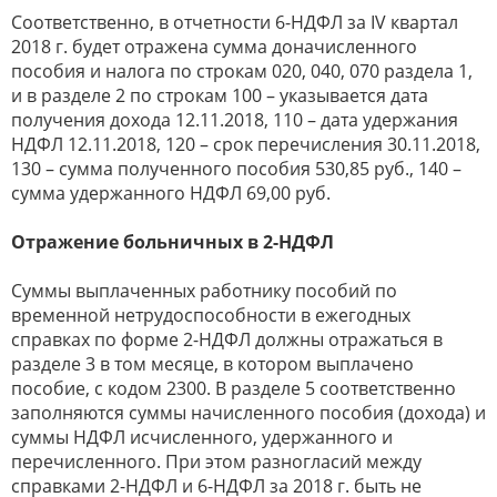
Соответственно, в отчетности 6-НДФЛ за IV квартал
2018 г. будет отражена сумма доначисленного
пособия и налога по строкам 020, 040, 070 раздела 1,
и в разделе 2 по строкам 100 – указывается дата
получения дохода 12.11.2018, 110 – дата удержания
НДФЛ 12.11.2018, 120 – срок перечисления 30.11.2018,
130 – сумма полученного пособия 530,85 руб., 140 –
сумма удержанного НДФЛ 69,00 руб.
Отражение больничных в 2-НДФЛ
Суммы выплаченных работнику пособий по
временной нетрудоспособности в ежегодных
справках по форме 2-НДФЛ должны отражаться в
разделе 3 в том месяце, в котором выплачено
пособие, с кодом 2300. В разделе 5 соответственно
заполняются суммы начисленного пособия (дохода) и
суммы НДФЛ исчисленного, удержанного и
перечисленного. При этом разногласий между
справками 2-НДФЛ и 6-НДФЛ за 2018 г. быть не