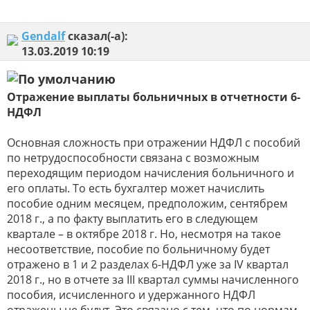
Gendalf
сказал(-а):
13.03.2019
10:19
Отражение выплаты больничных в отчетности 6-
НДФЛ
Основная сложность при отражении НДФЛ с пособий
по нетрудоспособности связана с возможным
переходящим периодом начисления больничного и
его оплаты. То есть бухгалтер может начислить
пособие одним месяцем, предположим, сентябрем
2018 г., а по факту выплатить его в следующем
квартале – в октябре 2018 г. Но, несмотря на такое
несоответствие, пособие по больничному будет
отражено в 1 и 2 разделах 6-НДФЛ уже за IV квартал
2018 г., но в отчете за III квартал суммы начисленного
пособия, исчисленного и удержанного НДФЛ