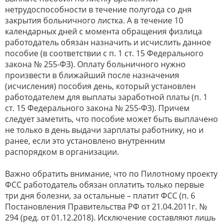
нетрудоспособности в течение полугода со дня
закрытия больничного листка. А в течение 10
календарных дней с момента обращения физлица
работодатель обязан назначить и исчислить данное
пособие (в соответствии с п. 1 ст. 15 Федерального
закона № 255-ФЗ). Оплату больничного нужно
произвести в ближайший после назначения
(исчисления) пособия день, который установлен
работодателем для выплаты заработной платы (п. 1
ст. 15 Федерального закона № 255-ФЗ). Причем
следует заметить, что пособие может быть выплачено
не только в день выдачи зарплаты работнику, но и
ранее, если это установлено внутренним
распорядком в организации.
Важно обратить внимание, что по Пилотному проекту
ФСС работодатель обязан оплатить только первые
три дня болезни, за остальные – платит ФСС (п. 6
Постановления Правительства РФ от 21.04.2011г. №
294 (ред. от 01.12.2018). Исключение составляют лишь