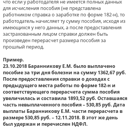
что если у работодателя не имеется полных данных
для исчисления пособия (не представлена
работником справка о заработке по форме 182-н), то
работодатель начисляет ту сумму пособия, исходя из
имеющихся у него данных, а после предоставления
застрахованным лицом справки должен быть
произведен перерасчет размера пособия за
прошлый период.
Пример.
23.10.2018 Баранникову Е.М. было выплачено
пособие за три дня болезни на сумму 1362,67 руб.
После предоставления справки о доходах с
предыдущего места работы по форме 182-н и
соответствующего перерасчета сумма пособия
увеличилась и составила 1893,52 руб. Оставшаяся
часть невыплаченного пособия – 530,85 руб. Дата
выплаты Баранникову Е.М. части перерасчета в
размере 530,85 руб. – 12.11.2018. В этот же день
был удержан и перечислен НДФЛ.