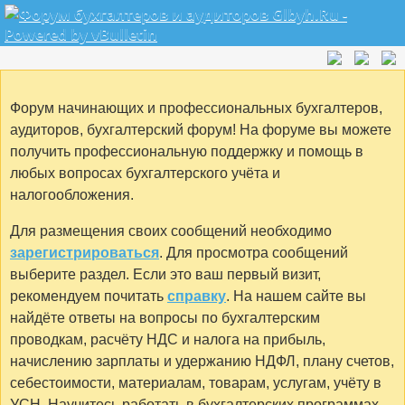
Форум начинающих и профессиональных бухгалтеров,
аудиторов, бухгалтерский форум! На форуме вы можете
получить профессиональную поддержку и помощь в
любых вопросах бухгалтерского учёта и
налогообложения.
Для размещения своих сообщений необходимо
зарегистрироваться
. Для просмотра сообщений
выберите раздел. Если это ваш первый визит,
рекомендуем почитать
справку
. На нашем сайте вы
найдёте ответы на вопросы по бухгалтерским
проводкам, расчёту НДС и налога на прибыль,
начислению зарплаты и удержанию НДФЛ, плану счетов,
себестоимости, материалам, товарам, услугам, учёту в
УСН. Научитесь работать в бухгалтерских программах