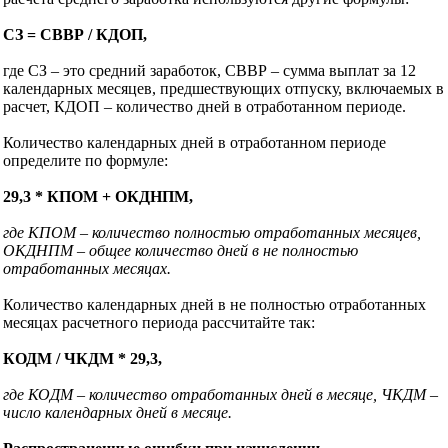
СЗ = СВВР / КДОП,
где СЗ – это средний заработок, СВВР – сумма выплат за 12
календарных месяцев, предшествующих отпуску, включаемых в
расчет, КДОП – количество дней в отработанном периоде.
Количество календарных дней в отработанном периоде
определите по формуле:
29,3 * КПОМ + ОКДНПМ,
где КПОМ – количество полностью отработанных месяцев,
ОКДНПМ – общее количество дней в не полностью
отработанных месяцах.
Количество календарных дней в не полностью отработанных
месяцах расчетного периода рассчитайте так:
КОДМ / ЧКДМ * 29,3,
где КОДМ –
количество отработанных дней в месяце, ЧКДМ –
число календарных дней в месяце.