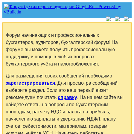
Форум начинающих и профессиональных
бухгалтеров, аудиторов, бухгалтерский форум! На
форуме вы можете получить профессиональную
поддержку и помощь в любых вопросах
бухгалтерского учёта и налогообложения.
Для размещения своих сообщений необходимо
зарегистрироваться
. Для просмотра сообщений
выберите раздел. Если это ваш первый визит,
рекомендуем почитать
справку
. На нашем сайте вы
найдёте ответы на вопросы по бухгалтерским
проводкам, расчёту НДС и налога на прибыль,
начислению зарплаты и удержанию НДФЛ, плану
счетов, себестоимости, материалам, товарам,
услугам, учёту в УСН. Научитесь работать в