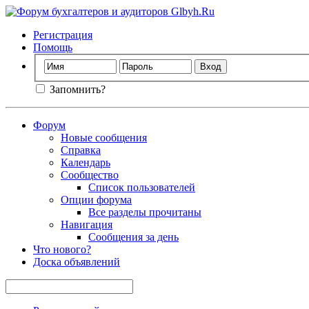
Регистрация
Помощь
Запомнить?
Форум
Новые сообщения
Справка
Календарь
Сообщество
Список пользователей
Опции форума
Все разделы прочитаны
Навигация
Сообщения за день
Что нового?
Доска объявлений