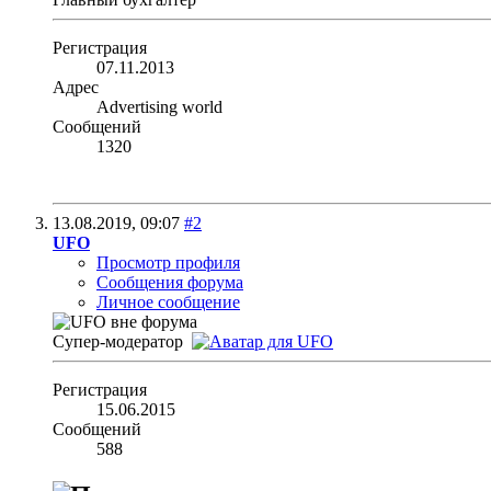
Регистрация
07.11.2013
Адрес
Advertising world
Сообщений
1320
13.08.2019,
09:07
#2
UFO
Просмотр профиля
Сообщения форума
Личное сообщение
Супер-модератор
Регистрация
15.06.2015
Сообщений
588