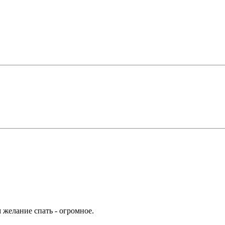
 желание спать - огромное.