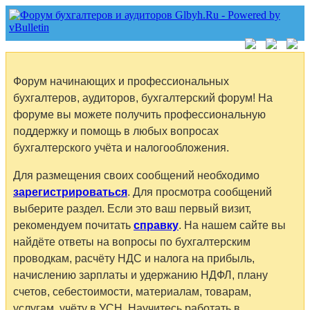
Форум начинающих и профессиональных
бухгалтеров, аудиторов, бухгалтерский форум! На
форуме вы можете получить профессиональную
поддержку и помощь в любых вопросах
бухгалтерского учёта и налогообложения.
Для размещения своих сообщений необходимо
зарегистрироваться
. Для просмотра сообщений
выберите раздел. Если это ваш первый визит,
рекомендуем почитать
справку
. На нашем сайте вы
найдёте ответы на вопросы по бухгалтерским
проводкам, расчёту НДС и налога на прибыль,
начислению зарплаты и удержанию НДФЛ, плану
счетов, себестоимости, материалам, товарам,
услугам, учёту в УСН. Научитесь работать в