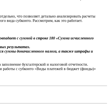
отдельно, что позволяет детально анализировать расчеты
о вида субконто. Рассмотрим, как это работает.
совпадает с суммой в строке 180 «Сумма исчисленного
вых результатах.
ся суммы доначисленного налога, а также штрафы и
 заполнение бухгалтерской и налоговой отчетности.
и работы с субконто «Виды платежей в бюджет (фонды)»