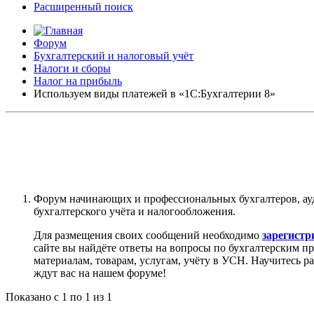
Расширенный поиск
Форум
Бухгалтерский и налоговый учёт
Налоги и сборы
Налог на прибыль
Используем виды платежей в «1С:Бухгалтерии 8»
Форум начинающих и профессиональных бухгалтеров, ау
бухгалтерского учёта и налогообложения.
Для размещения своих сообщений необходимо
зарегистр
сайте вы найдёте ответы на вопросы по бухгалтерским п
материалам, товарам, услугам, учёту в УСН. Научитесь р
ждут вас на нашем форуме!
Показано с 1 по 1 из 1