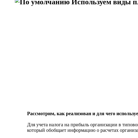
Используем виды пл
Рассмотрим, как реализован и для чего использу
Для учета налога на прибыль организации в типово
который обобщает информацию о расчетах организа