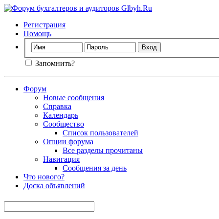
Регистрация
Помощь
Запомнить?
Форум
Новые сообщения
Справка
Календарь
Сообщество
Список пользователей
Опции форума
Все разделы прочитаны
Навигация
Сообщения за день
Что нового?
Доска объявлений