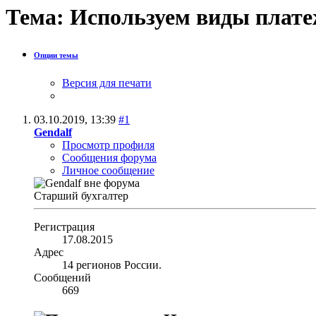
Тема:
Используем виды плате
Опции темы
Версия для печати
03.10.2019,
13:39
#1
Gendalf
Просмотр профиля
Сообщения форума
Личное сообщение
Старший бухгалтер
Регистрация
17.08.2015
Адрес
14 регионов России.
Сообщений
669