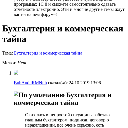
программах 1С 8 и сможете самостоятельно сдавать
отчётность электронно. Эти и многие другие темы ждут
вас на нашем форуме!
Бухгалтерия и коммерческая
тайна
Тема:
Бухгалтерия и коммерческая тайна
Метки:
Нет
BuhAuditRMNuh
сказал(-а):
24.10.2019
13:06
Бухгалтерия и
коммерческая тайна
Оказалась в непростой ситуации - работаю
главным бухгалтером, подписан договор о
неразглашении, все очень серьезно, есть