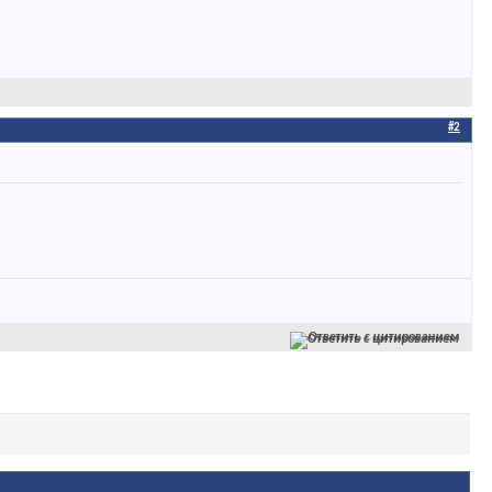
#2
Ответить с цитированием