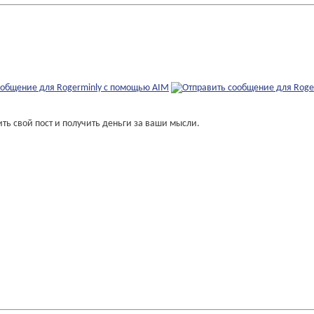
ь свой пост и получить деньги за ваши мысли.