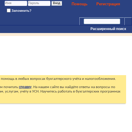
Помощь
Регистрация
Запомнить?
Расширенный поиск
 помощь в любых вопросах бухгалтерского учёта и налогообложения.
ем почитать
справку
. На нашем сайте вы найдёте ответы на вопросы по
, услугам, учёту в УСН. Научитесь работать в бухгалтерских программах