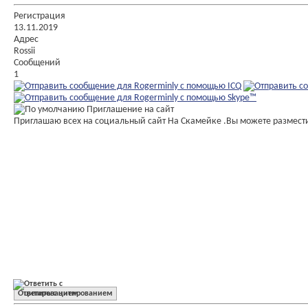
Регистрация
13.11.2019
Адрес
Rossii
Сообщений
1
Приглашение на сайт
Приглашаю всех на социальный сайт На Скамейке .Вы можете разместит
Ответить с цитированием