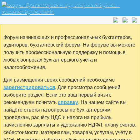
Форум начинающих и профессиональных бухгалтеров,
аудиторов, бухгалтерский форум! На форуме вы можете
получить профессиональную поддержку и помощь в
любых вопросах бухгалтерского учёта и
налогообложения.
Для размещения своих сообщений необходимо
зарегистрироваться
. Для просмотра сообщений
выберите раздел. Если это ваш первый визит,
рекомендуем почитать
справку
. На нашем сайте вы
найдёте ответы на вопросы по бухгалтерским
проводкам, расчёту НДС и налога на прибыль,
начислению зарплаты и удержанию НДФЛ, плану счетов,
себестоимости, материалам, товарам, услугам, учёту в
УСН. Научитесь работать в бухгалтерских программах