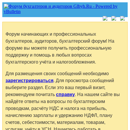
Форум начинающих и профессиональных
бухгалтеров, аудиторов, бухгалтерский форум! На
форуме вы можете получить профессиональную
поддержку и помощь в любых вопросах
бухгалтерского учёта и налогообложения.
Для размещения своих сообщений необходимо
зарегистрироваться
. Для просмотра сообщений
выберите раздел. Если это ваш первый визит,
рекомендуем почитать
справку
. На нашем сайте вы
найдёте ответы на вопросы по бухгалтерским
проводкам, расчёту НДС и налога на прибыль,
начислению зарплаты и удержанию НДФЛ, плану
счетов, себестоимости, материалам, товарам,
услугам, учёту в УСН. Научитесь работать в