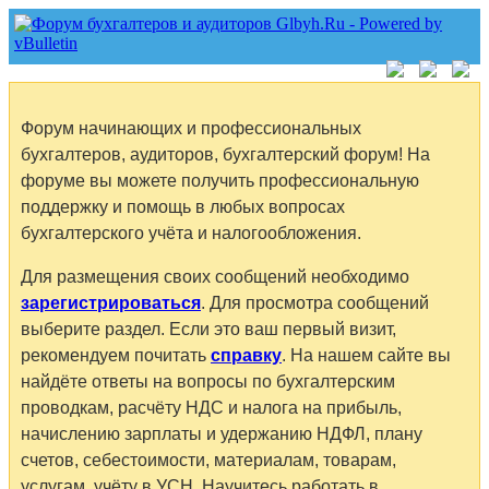
Форум начинающих и профессиональных
бухгалтеров, аудиторов, бухгалтерский форум! На
форуме вы можете получить профессиональную
поддержку и помощь в любых вопросах
бухгалтерского учёта и налогообложения.
Для размещения своих сообщений необходимо
зарегистрироваться
. Для просмотра сообщений
выберите раздел. Если это ваш первый визит,
рекомендуем почитать
справку
. На нашем сайте вы
найдёте ответы на вопросы по бухгалтерским
проводкам, расчёту НДС и налога на прибыль,
начислению зарплаты и удержанию НДФЛ, плану
счетов, себестоимости, материалам, товарам,
услугам, учёту в УСН. Научитесь работать в