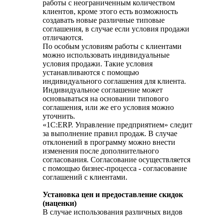
работы с неограниченным количеством
клиентов, кроме этого есть возможность
создавать новые различные типовые
соглашения, в случае если условия продажи
отличаются.
По особым условиям работы с клиентами
можно использовать индивидуальные
условия продажи. Такие условия
устанавливаются с помощью
индивидуального соглашения для клиента.
Индивидуальное соглашение может
основываться на основании типового
соглашения, или же его условия можно
уточнить.
«1С:ERP. Управление предприятием» следит
за выполнение правил продаж. В случае
отклонений в программу можно внести
изменения после дополнительного
согласования. Согласование осуществляется
с помощью бизнес-процесса - согласование
соглашений с клиентами.
Установка цен и предоставление скидок
(наценки)
В случае использования различных видов