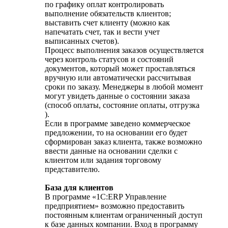
по графику оплат контролировать
выполнение обязательств клиентов;
выставить счет клиенту (можно как
напечатать счет, так и вести учет
выписанных счетов).
Процесс выполнения заказов осуществляется
через контроль статусов и состояний
документов, который может проставляться
вручную или автоматически рассчитывая
сроки по заказу. Менеджеры в любой момент
могут увидеть данные о состоянии заказа
(способ оплаты, состояние оплаты, отгрузка
).
Если в программе заведено коммерческое
предложении, то на основании его будет
сформирован заказ клиента, также возможно
ввести данные на основании сделки с
клиентом или задания торговому
представителю.
База для клиентов
В программе «1С:ERP Управление
предприятием» возможно предоставить
постоянным клиентам ограниченный доступ
к базе данных компании. Вход в программу