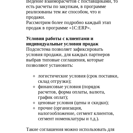
Ведение взаиморасчетов с поставщиками, то
есть расчеты по закупкам, в программе
реализованы тем же способом, что и
продажи.
Рассмотрим более подробно каждый этап
продаж в программе «1С:ERP».
Условия работы с клиентами и
индивидуальные условия продаж
Подсистема позволяет зафиксировать
условия продажи, для каждых партнеров
выбрав типовые соглашения, которые
позволяют установить:
логистические условия (срок поставки,
склад отгрузки);
финансовые условия (порядок
расчетов, форма оплаты, валюта,
график оплат);
ценовые условия (цены и скидки);
прочие (организация,
налогообложение, сегмент клиентов,
сегмент номенклатуры и т.д.).
Такие соглашения можно использовать для