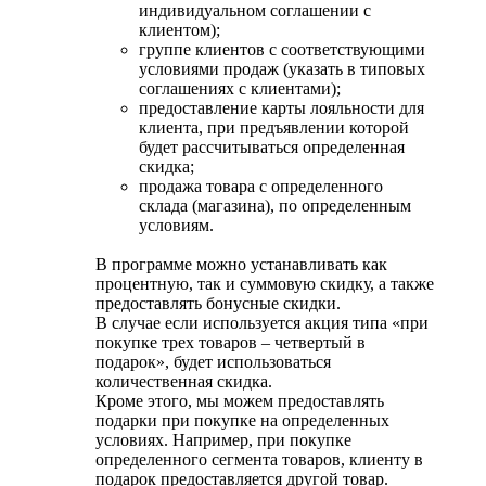
индивидуальном соглашении с
клиентом);
группе клиентов с соответствующими
условиями продаж (указать в типовых
соглашениях с клиентами);
предоставление карты лояльности для
клиента, при предъявлении которой
будет рассчитываться определенная
скидка;
продажа товара с определенного
склада (магазина), по определенным
условиям.
В программе можно устанавливать как
процентную, так и суммовую скидку, а также
предоставлять бонусные скидки.
В случае если используется акция типа «при
покупке трех товаров – четвертый в
подарок», будет использоваться
количественная скидка.
Кроме этого, мы можем предоставлять
подарки при покупке на определенных
условиях. Например, при покупке
определенного сегмента товаров, клиенту в
подарок предоставляется другой товар.