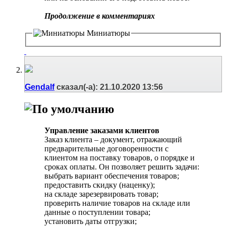
Продолжение в комментариях
Миниатюры
Gendalf
сказал(-а):
21.10.2020
13:56
Управление заказами клиентов
Заказ клиента – документ, отражающий
предварительные договоренности с
клиентом на поставку товаров, о порядке и
сроках оплаты. Он позволяет решить задачи:
выбрать вариант обеспечения товаров;
предоставить скидку (наценку);
на складе зарезервировать товар;
проверить наличие товаров на складе или
данные о поступлении товара;
установить даты отгрузки;