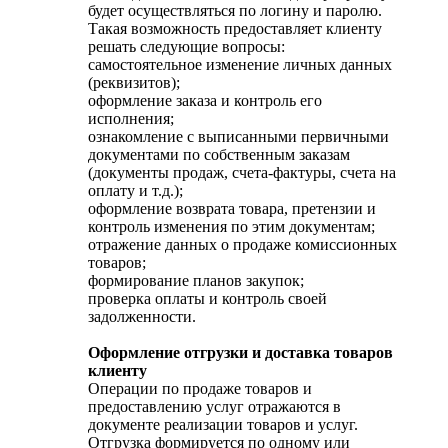
будет осуществляться по логину и паролю.
Такая возможность предоставляет клиенту
решать следующие вопросы:
самостоятельное изменение личных данных
(реквизитов);
оформление заказа и контроль его
исполнения;
ознакомление с выписанными первичными
документами по собственным заказам
(документы продаж, счета-фактуры, счета на
оплату и т.д.);
оформление возврата товара, претензии и
контроль изменения по этим документам;
отражение данных о продаже комиссионных
товаров;
формирование планов закупок;
проверка оплаты и контроль своей
задолженности.
Оформление отгрузки и доставка товаров
клиенту
Операции по продаже товаров и
предоставлению услуг отражаются в
документе реализации товаров и услуг.
Отгрузка формируется по одному или