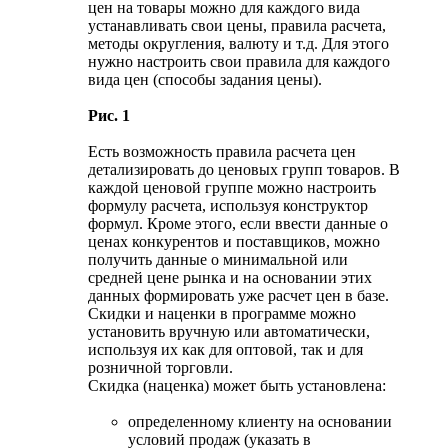
цен на товары можно для каждого вида
устанавливать свои цены, правила расчета,
методы округления, валюту и т.д. Для этого
нужно настроить свои правила для каждого
вида цен (способы задания цены).
Рис. 1
Есть возможность правила расчета цен
детализировать до ценовых групп товаров. В
каждой ценовой группе можно настроить
формулу расчета, используя конструктор
формул. Кроме этого, если ввести данные о
ценах конкурентов и поставщиков, можно
получить данные о минимальной или
средней цене рынка и на основании этих
данных формировать уже расчет цен в базе.
Скидки и наценки в программе можно
установить вручную или автоматически,
используя их как для оптовой, так и для
розничной торговли.
Скидка (наценка) может быть установлена:
определенному клиенту на основании
условий продаж (указать в