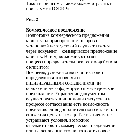
Такой вариант мы также можем отразить в
программе «1С:ERP».
Рис. 2
Коммерческое предложение
Подготовка коммерческого предложения
клиенту на приобретение товаров с
установкой всех условий осуществляется
через документ – коммерческое предложение
клиенту. В нем, возможно, отразить
процессы предварительного взаимодействия
с клиентом.
Все цены, условия оплаты и поставки
определяются типовыми и
индивидуальными соглашениями, на
основании чего формируется коммерческое
предложение. Управление документом
осуществляется при помощи статусов, а в
процессе согласования есть возможность
предоставления дополнительной скидки или
снижения цены на товар. Если клиента не
устраивают условия, возможно
отредактировать коммерческое предложение
или на основании его подготовить новое.