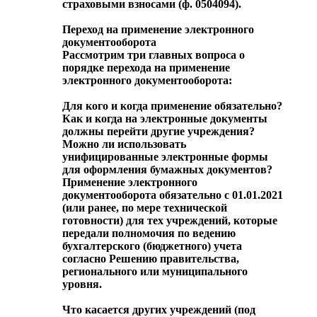
страховыми взносами (ф. 0504094).
Переход на применение электронного
документооборота
Рассмотрим три главных вопроса о
порядке перехода на применение
электронного документооборота:
Для кого и когда применение обязательно?
Как и когда на электронные документы
должны перейти другие учреждения?
Можно ли использовать
унифицированные электронные формы
для оформления бумажных документов?
Применение электронного
документооборота обязательно с 01.01.2021
(или ранее, по мере технической
готовности) для тех учреждений, которые
передали полномочия по ведению
бухгалтерского (бюджетного) учета
согласно Решению правительства,
регионального или муниципального
уровня.
Что касается других учреждений (под