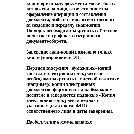
копии оригиналу документа может быть
возложена на лицо, ответственного за
оформление операции и составления
документа, либо на лицо, ответственного
за создание и передачу скан-копии.
Порядок необходимо закрепить в Учетной
политике и графике электронного
документооборота.
Заверение скан-копий возможно только
квалифицированной ЭП.
Порядок заверения «бумажных» копий
снятых с электронных документов
необходимо закрепить в Учетной политике
(например: копии электронных
документов формируются на бумажном
носителе и заверяются надписью «Копия
электронного документа верна» с
указанием должности, ФИО
ответственного лица и даты заверения).
Продолжение в комментариях