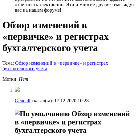
отчётность электронно. Эти и многие другие темы ждут
вас на нашем форуме!
Обзор изменений в
«первичке» и регистрах
бухгалтерского учета
Тема:
Обзор изменений в «первичке» и регистрах
бухгалтерского учета
Метки:
Нет
Gendalf
сказал(-а):
17.12.2020
10:28
Обзор изменений
в «первичке» и регистрах
бухгалтерского учета