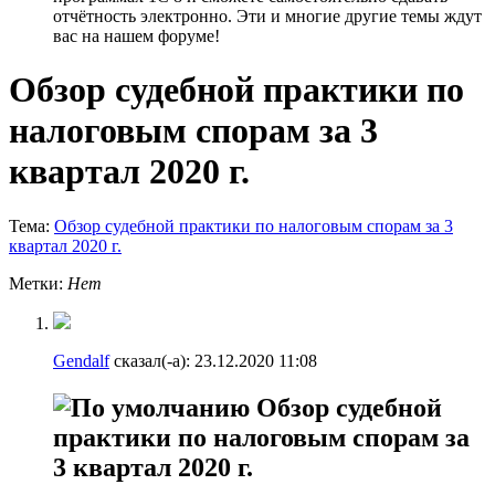
отчётность электронно. Эти и многие другие темы ждут
вас на нашем форуме!
Обзор судебной практики по
налоговым спорам за 3
квартал 2020 г.
Тема:
Обзор судебной практики по налоговым спорам за 3
квартал 2020 г.
Метки:
Нет
Gendalf
сказал(-а):
23.12.2020
11:08
Обзор судебной
практики по налоговым спорам за
3 квартал 2020 г.