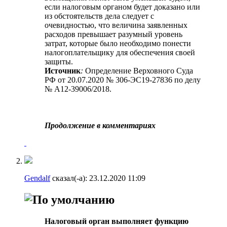
если налоговым органом будет доказано или
из обстоятельств дела следует с
очевидностью, что величина заявленных
расходов превышает разумный уровень
затрат, которые было необходимо понести
налогоплательщику для обеспечения своей
защиты.
Источник
:
Определение Верховного Суда
РФ от 20.07.2020 № 306-ЭС19-27836 по делу
№ А12-39006/2018.
Продолжение в комментариях
Gendalf
сказал(-а):
23.12.2020
11:09
Налоговый орган выполняет функцию