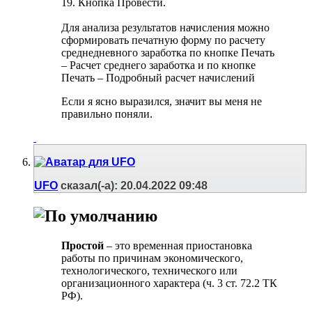
19. Кнопка Провести.
Для анализа результатов начисления можно
сформировать печатную форму по расчету
среднедневного заработка по кнопке Печать
– Расчет среднего заработка и по кнопке
Печать – Подробный расчет начислений
Если я ясно выразился, значит вы меня не
правильно поняли.
UFO
сказал(-а):
20.04.2022
09:48
Простой
– это временная приостановка
работы по причинам экономического,
технологического, технического или
организационного характера (ч. 3 ст. 72.2 ТК
РФ).