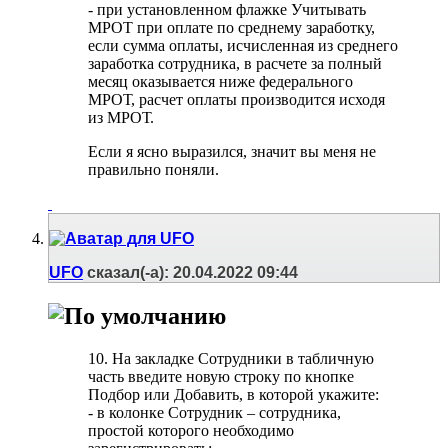
- при установленном флажке Учитывать
МРОТ при оплате по среднему заработку,
если сумма оплаты, исчисленная из среднего
заработка сотрудника, в расчете за полный
месяц оказывается ниже федерального
МРОТ, расчет оплаты производится исходя
из МРОТ.
Если я ясно выразился, значит вы меня не
правильно поняли.
UFO
сказал(-а):
20.04.2022
09:44
10. На закладке Сотрудники в табличную
часть введите новую строку по кнопке
Подбор или Добавить, в которой укажите:
- в колонке Сотрудник – сотрудника,
простой которого необходимо