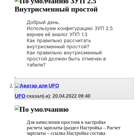
ЗУП 2.5
Внутрисменный простой
Добрый день.
Используем конфигурацию ЗУП 2.5
вернее её аналог УПП 1.3
Как правильно рассчитать
внутрисменный простой?
Как правильно внутрисменный
простой должен быть отмечен в
табеле?
UFO
сказал(-а):
20.04.2022
09:40
Для начисления простоев в настройке
расчета зарплаты (раздел Настройка – Расчет
зарплаты – ссылка Настройка состава