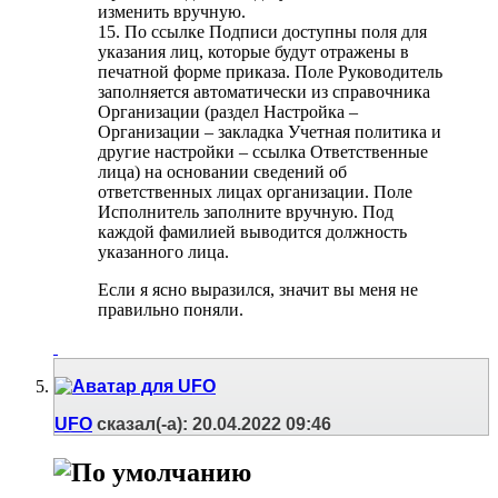
изменить вручную.
15. По ссылке Подписи доступны поля для
указания лиц, которые будут отражены в
печатной форме приказа. Поле Руководитель
заполняется автоматически из справочника
Организации (раздел Настройка –
Организации – закладка Учетная политика и
другие настройки – ссылка Ответственные
лица) на основании сведений об
ответственных лицах организации. Поле
Исполнитель заполните вручную. Под
каждой фамилией выводится должность
указанного лица.
Если я ясно выразился, значит вы меня не
правильно поняли.
UFO
сказал(-а):
20.04.2022
09:46