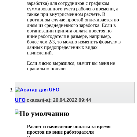
заработка) для сотрудников с графиком
суммированного учета рабочего времени, а
также при внутрисменном расчете. В
противном случае простой оплачивается по
дням из среднедневного заработка. Если в
организации принята оплата простоя по
вине работодателя в размере, например,
более чем 2/3, то можно изменить формулу в
данных предопределенных видах
начислений.
Если я ясно выразился, значит вы меня не
правильно поняли.
UFO
сказал(-а):
20.04.2022
09:44
Расчет и начисление оплаты за время
простоя по вине работодателя