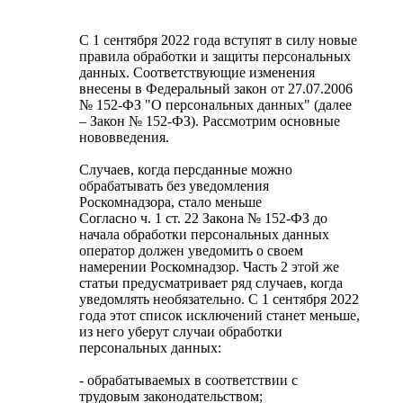
С 1 сентября 2022 года вступят в силу новые
правила обработки и защиты персональных
данных. Соответствующие изменения
внесены в Федеральный закон от 27.07.2006
№ 152-ФЗ "О персональных данных" (далее
– Закон № 152-ФЗ). Рассмотрим основные
нововведения.
Случаев, когда персданные можно
обрабатывать без уведомления
Роскомнадзора, стало меньше
Согласно ч. 1 ст. 22 Закона № 152-ФЗ до
начала обработки персональных данных
оператор должен уведомить о своем
намерении Роскомнадзор. Часть 2 этой же
статьи предусматривает ряд случаев, когда
уведомлять необязательно. С 1 сентября 2022
года этот список исключений станет меньше,
из него уберут случаи обработки
персональных данных:
- обрабатываемых в соответствии с
трудовым законодательством;