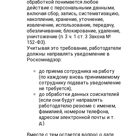
обработкой понимается любое
действие с персональными данными,
включая сбор, запись, систематизацию,
накопление, хранение, уточнение,
извлечение, использование, передачу,
обезличивание, блокирование, удаление,
уничтожение (п. 3 ч. 1 ст. 3 Закона №
152-ФЗ).
Учитывая это требование, работодатели
должны направлять уведомление в
Роскомнадзор:
до приема сотрудника на работу
(по каждому вновь принимаемому
сотруднику подавать уведомление
не требуется);
до обработки данных соискателей
(если они будут направлять
работодателю резюме с именем,
фамилией, номером телефона,
адресом электронной почты и т.
д.).
Вместе с тем остается вопрос о дате