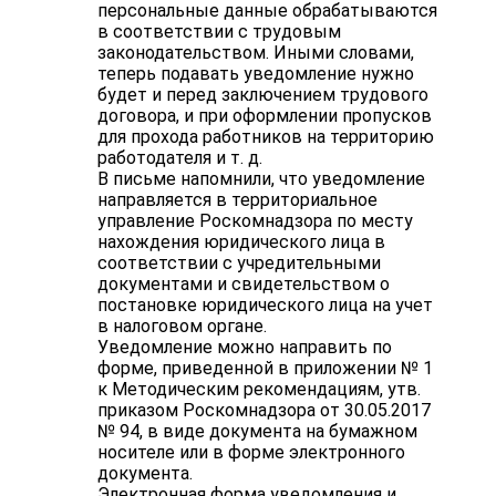
персональные данные обрабатываются
в соответствии с трудовым
законодательством. Иными словами,
теперь подавать уведомление нужно
будет и перед заключением трудового
договора, и при оформлении пропусков
для прохода работников на территорию
работодателя и т. д.
В письме напомнили, что уведомление
направляется в территориальное
управление Роскомнадзора по месту
нахождения юридического лица в
соответствии с учредительными
документами и свидетельством о
постановке юридического лица на учет
в налоговом органе.
Уведомление можно направить по
форме, приведенной в приложении № 1
к Методическим рекомендациям, утв.
приказом Роскомнадзора от 30.05.2017
№ 94, в виде документа на бумажном
носителе или в форме электронного
документа.
Электронная форма уведомления и