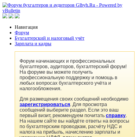
Навигация
Форум
Бухгалтерский и налоговый учёт
Зарплата и кадры
Форум начинающих и профессиональных
бухгалтеров, аудиторов, бухгалтерский форум!
На форуме вы можете получить
профессиональную поддержку и помощь в
любых вопросах бухгалтерского учёта и
налогообложения.
Для размещения своих сообщений необходимо
зарегистрироваться
. Для просмотра
сообщений выберите раздел. Если это ваш
первый визит, рекомендуем почитать
справку
.
На нашем сайте вы найдёте ответы на вопросы
по бухгалтерским проводкам, расчёту НДС и
налога на прибыль, начислению зарплаты и