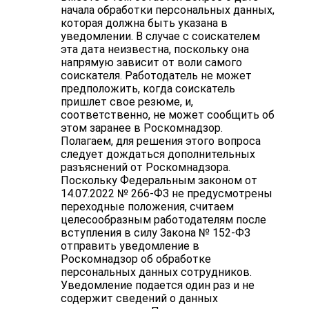
начала обработки персональных данных,
которая должна быть указана в
уведомлении. В случае с соискателем
эта дата неизвестна, поскольку она
напрямую зависит от воли самого
соискателя. Работодатель не может
предположить, когда соискатель
пришлет свое резюме, и,
соответственно, не может сообщить об
этом заранее в Роскомнадзор.
Полагаем, для решения этого вопроса
следует дождаться дополнительных
разъяснений от Роскомнадзора.
Поскольку Федеральным законом от
14.07.2022 № 266-ФЗ не предусмотрены
переходные положения, считаем
целесообразным работодателям после
вступления в силу Закона № 152-ФЗ
отправить уведомление в
Роскомнадзор об обработке
персональных данных сотрудников.
Уведомление подается один раз и не
содержит сведений о данных