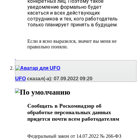
конкретных лиц. Поэтому такое
уведомление формально будет
касаться и всех действующих
сотрудников и тех, кого работодатель
только планирует принять в будущем.
Если я ясно выразился, значит вы меня не
правильно поняли.
UFO
сказал(-а):
07.09.2022
09:20
Сообщать в Роскомнадзор об
обработке персональных данных
придется почти всем работодателям
Федеральный закон от 14.07.2022 № 266-ФЗ