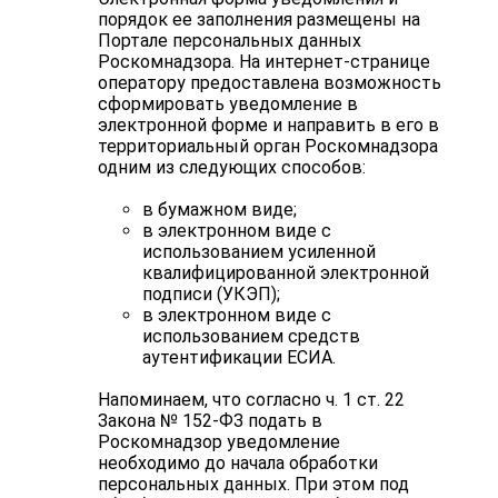
порядок ее заполнения размещены на
Портале персональных данных
Роскомнадзора. На интернет-странице
оператору предоставлена возможность
сформировать уведомление в
электронной форме и направить в его в
территориальный орган Роскомнадзора
одним из следующих способов:
в бумажном виде;
в электронном виде с
использованием усиленной
квалифицированной электронной
подписи (УКЭП);
в электронном виде с
использованием средств
аутентификации ЕСИА.
Напоминаем, что согласно ч. 1 ст. 22
Закона № 152-ФЗ подать в
Роскомнадзор уведомление
необходимо до начала обработки
персональных данных. При этом под