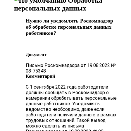
Обработка
персональных данных
Нужно ли уведомлять Роскомнадзор
об обработке персональных данных
работников?
Документ
Письмо Роскомнадзора от 19.08.2022 №
08-75348
Комментарий
С 1 сентября 2022 года работодатели
должны сообщать в Роскомнадзор о
намерении обрабатывать персональные
данные работников. Уведомлять
ведомство необходимо, даже если
работодатели получили данные в рамках
трудовых отношений. Такой вывод
можно сделать из письма