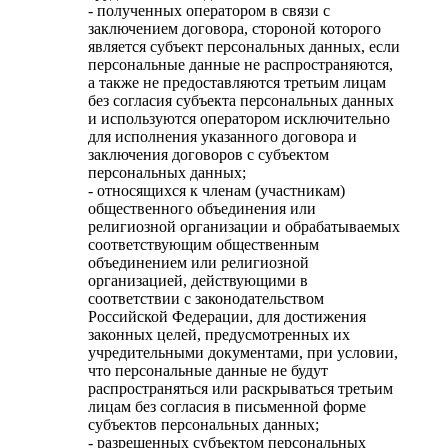
- полученных оператором в связи с
заключением договора, стороной которого
является субъект персональных данных, если
персональные данные не распространяются,
а также не предоставляются третьим лицам
без согласия субъекта персональных данных
и используются оператором исключительно
для исполнения указанного договора и
заключения договоров с субъектом
персональных данных;
- относящихся к членам (участникам)
общественного объединения или
религиозной организации и обрабатываемых
соответствующим общественным
объединением или религиозной
организацией, действующими в
соответствии с законодательством
Российской Федерации, для достижения
законных целей, предусмотренных их
учредительными документами, при условии,
что персональные данные не будут
распространяться или раскрываться третьим
лицам без согласия в письменной форме
субъектов персональных данных;
- разрешенных субъектом персональных