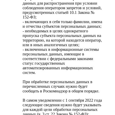
данных для распространения при условии
соблюдения оператором запретов и условий,
предусмотренных статьей 10.1 Закона №
152-ФЗ;
- включающих в себя только фамилии, имена
и отчества субъектов персональных данных;
- необходимых в целях однократного
пропуска субъекта персональных данных на
территорию, на которой находится оператор,
или в иных аналогичных целях;
- включенных в информационные системы
персональных данных, имеющие в
соответствии с федеральными законами
статус государственных
автоматизированных информационных
систем.
При обработке персональных данных в
перечисленных случаях нужно будет
сообщать в Роскомнадзор в общем порядке.
В самом уведомлении с 1 сентября 2022 года
следующие сведения нужно будет указывать
для каждой цели обработки персональных
данных (ч. 3 ст. 22 Закона № 152-ФЗ):