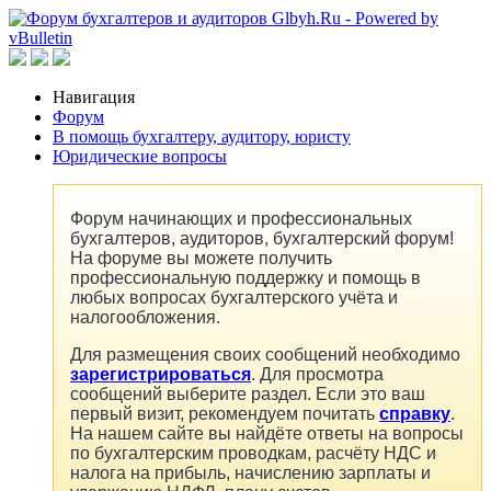
Навигация
Форум
В помощь бухгалтеру, аудитору, юристу
Юридические вопросы
Форум начинающих и профессиональных
бухгалтеров, аудиторов, бухгалтерский форум!
На форуме вы можете получить
профессиональную поддержку и помощь в
любых вопросах бухгалтерского учёта и
налогообложения.
Для размещения своих сообщений необходимо
зарегистрироваться
. Для просмотра
сообщений выберите раздел. Если это ваш
первый визит, рекомендуем почитать
справку
.
На нашем сайте вы найдёте ответы на вопросы
по бухгалтерским проводкам, расчёту НДС и
налога на прибыль, начислению зарплаты и