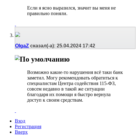
Если я ясно выразился, значит вы меня не
правильно поняли.
OlgaZ
сказал(-а):
25.04.2024
17:42
Возможно какие-то нарушения всё таки банк
заметил. Могу рекомендовать обратиться к
специалистам Центра содействия 115-ФЗ,
совсем недавно в такой же ситуации
благодаря их помощи я быстро вернула
доступ к своим средствам.
Вход
Регистрация
Вверх