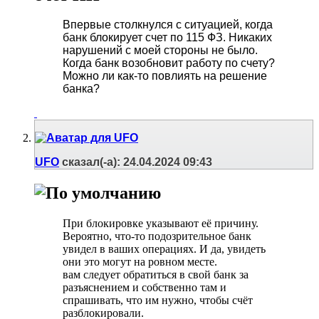
Впервые столкнулся с ситуацией, когда
банк блокирует счет по 115 ФЗ. Никаких
нарушений с моей стороны не было.
Когда банк возобновит работу по счету?
Можно ли как-то повлиять на решение
банка?
UFO
сказал(-а):
24.04.2024
09:43
При блокировке указывают её причину.
Вероятно, что-то подозрительное банк
увидел в ваших операциях. И да, увидеть
они это могут на ровном месте.
вам следует обратиться в свой банк за
разъяснением и собственно там и
спрашивать, что им нужно, чтобы счёт
разблокировали.