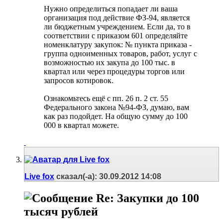
Нужно определиться попадает ли ваша
организация под действие ФЗ-94, является
ли бюджетным учреждением. Если да, то в
соответствии с приказом 601 определяйте
номенклатуру закупок: № пункта приказа -
группа одноименных товаров, работ, услуг с
возможностью их закупа до 100 тыс. в
квартал или через процедуры торгов или
запросов котировок.
Ознакомьтесь ещё с пп. 26 п. 2 ст. 55
Федерального закона №94-ФЗ, думаю, вам
как раз подойдет. На общую сумму до 100
000 в квартал можете.
Live fox
сказал(-а):
30.09.2012
14:08
Re: Закупки до 100
тысяч рублей