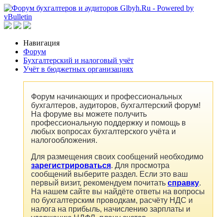
Навигация
Форум
Бухгалтерский и налоговый учёт
Учёт в бюджетных организациях
Форум начинающих и профессиональных
бухгалтеров, аудиторов, бухгалтерский форум!
На форуме вы можете получить
профессиональную поддержку и помощь в
любых вопросах бухгалтерского учёта и
налогообложения.
Для размещения своих сообщений необходимо
зарегистрироваться
. Для просмотра
сообщений выберите раздел. Если это ваш
первый визит, рекомендуем почитать
справку
.
На нашем сайте вы найдёте ответы на вопросы
по бухгалтерским проводкам, расчёту НДС и
налога на прибыль, начислению зарплаты и