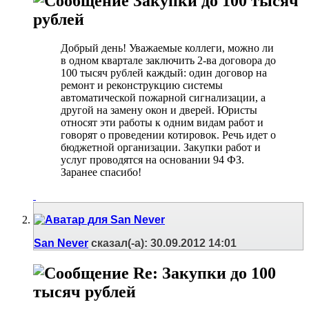
Закупки до 100 тысяч
рублей
Добрый день! Уважаемые коллеги, можно ли
в одном квартале заключить 2-ва договора до
100 тысяч рублей каждый: один договор на
ремонт и реконструкцию системы
автоматической пожарной сигнализации, а
другой на замену окон и дверей. Юристы
относят эти работы к одним видам работ и
говорят о проведении котировок. Речь идет о
бюджетной организации. Закупки работ и
услуг проводятся на основании 94 ФЗ.
Заранее спасибо!
San Never
сказал(-а):
30.09.2012
14:01
Re: Закупки до 100
тысяч рублей