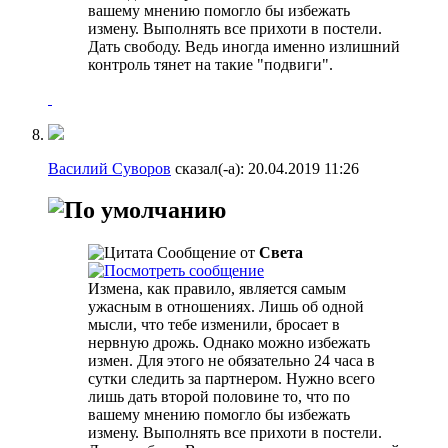
вашему мнению помогло бы избежать
измену. Выполнять все прихоти в постели.
Дать свободу. Ведь иногда именно излишний
контроль тянет на такие "подвиги".
Василий Суворов
сказал(-а):
20.04.2019
11:26
Сообщение от
Света
Измена, как правило, является самым
ужасным в отношениях. Лишь об одной
мысли, что тебе изменили, бросает в
нервную дрожь. Однако можно избежать
измен. Для этого не обязательно 24 часа в
сутки следить за партнером. Нужно всего
лишь дать второй половине то, что по
вашему мнению помогло бы избежать
измену. Выполнять все прихоти в постели.