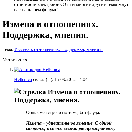
отчётность электронно. Эти и многие другие темы ждут
вас на нашем форуме!
Измена в отношениях.
Поддержка, мнения.
Тема:
Измена в отношениях. Поддержка, мнения.
Метки:
Нет
Hellenica
сказал(-а):
15.09.2012
14:04
Измена в отношениях.
Поддержка, мнения.
Общаемся строго по теме, без флуда.
Измена – удивительное явление. С одной
стороны, измены весьма распространены,