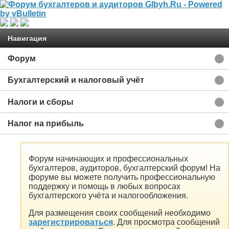
Навигация
Форум
Бухгалтерский и налоговый учёт
Налоги и сборы
Налог на прибыль
Форум начинающих и профессиональных
бухгалтеров, аудиторов, бухгалтерский форум! На
форуме вы можете получить профессиональную
поддержку и помощь в любых вопросах
бухгалтерского учёта и налогообложения.
Для размещения своих сообщений необходимо
зарегистрироваться
. Для просмотра сообщений