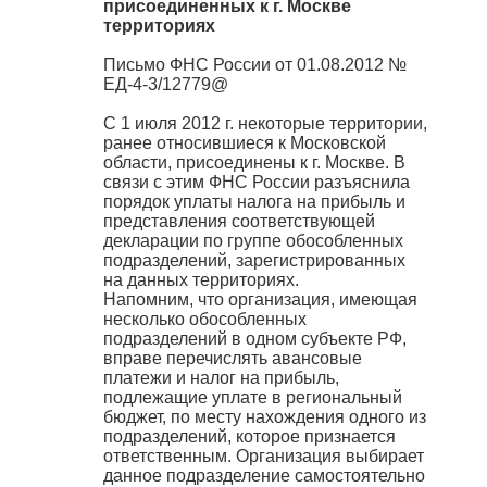
присоединенных к г. Москве
территориях
Письмо ФНС России от 01.08.2012 №
ЕД-4-3/12779@
С 1 июля 2012 г. некоторые территории,
ранее относившиеся к Московской
области, присоединены к г. Москве. В
связи с этим ФНС России разъяснила
порядок уплаты налога на прибыль и
представления соответствующей
декларации по группе обособленных
подразделений, зарегистрированных
на данных территориях.
Напомним, что организация, имеющая
несколько обособленных
подразделений в одном субъекте РФ,
вправе перечислять авансовые
платежи и налог на прибыль,
подлежащие уплате в региональный
бюджет, по месту нахождения одного из
подразделений, которое признается
ответственным. Организация выбирает
данное подразделение самостоятельно