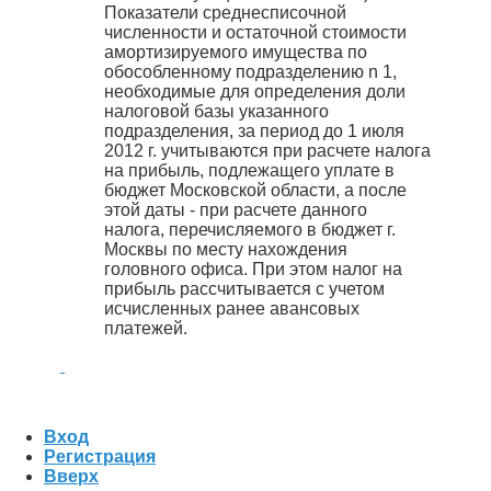
Показатели среднесписочной
численности и остаточной стоимости
амортизируемого имущества по
обособленному подразделению n 1,
необходимые для определения доли
налоговой базы указанного
подразделения, за период до 1 июля
2012 г. учитываются при расчете налога
на прибыль, подлежащего уплате в
бюджет Московской области, а после
этой даты - при расчете данного
налога, перечисляемого в бюджет г.
Москвы по месту нахождения
головного офиса. При этом налог на
прибыль рассчитывается с учетом
исчисленных ранее авансовых
платежей.
Вход
Регистрация
Вверх