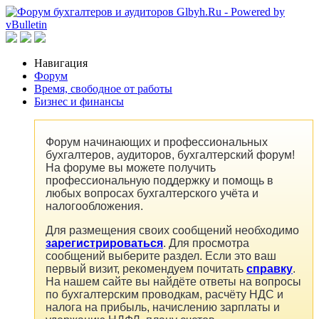
Навигация
Форум
Время, свободное от работы
Бизнес и финансы
Форум начинающих и профессиональных
бухгалтеров, аудиторов, бухгалтерский форум!
На форуме вы можете получить
профессиональную поддержку и помощь в
любых вопросах бухгалтерского учёта и
налогообложения.
Для размещения своих сообщений необходимо
зарегистрироваться
. Для просмотра
сообщений выберите раздел. Если это ваш
первый визит, рекомендуем почитать
справку
.
На нашем сайте вы найдёте ответы на вопросы
по бухгалтерским проводкам, расчёту НДС и
налога на прибыль, начислению зарплаты и