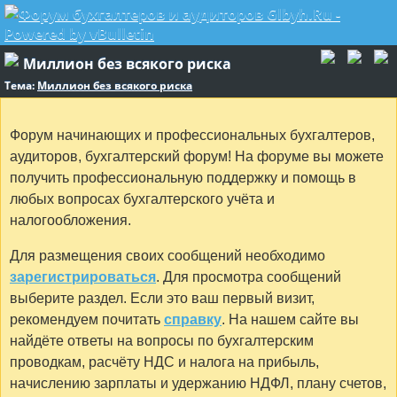
Миллион без всякого риска
Тема:
Миллион без всякого риска
Форум начинающих и профессиональных бухгалтеров,
аудиторов, бухгалтерский форум! На форуме вы можете
получить профессиональную поддержку и помощь в
любых вопросах бухгалтерского учёта и
налогообложения.
Для размещения своих сообщений необходимо
зарегистрироваться
. Для просмотра сообщений
выберите раздел. Если это ваш первый визит,
рекомендуем почитать
справку
. На нашем сайте вы
найдёте ответы на вопросы по бухгалтерским
проводкам, расчёту НДС и налога на прибыль,
начислению зарплаты и удержанию НДФЛ, плану счетов,