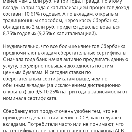
менее чем 2 млн руб. на три года. Правда, по этому
вкладу на три года с капитализацией процентов доход
составит 10,61% годовых. А по вкладам, открытым
традиционным способом, через кассу Сбербанка,
обладателю 2 млн руб. придется довольствоваться
8,75% годовых (9,25% с капитализацией).
Неудивительно, что все больше клиентов Сбербанка
предпочитают вкладам сберегательные сертификаты.
С начала года банк начал активно продвигать данную
услугу, регулярно повышая доходность по этим
ценным бумагам. И сегодня ставки по
сберегательным сертификатам выше, чем по
обычным вкладам (за исключением дистанционно
открытых): до 9,5-10,25% на три года в зависимости от
номинала сертификата.
Сбербанку этот продукт очень удобен тем, что не
приходится делать отчисления в ССВ, как в случае с
вкладами. Потребители часто или не понимают, что
на сертификаты не распространяется страховка АСВ,