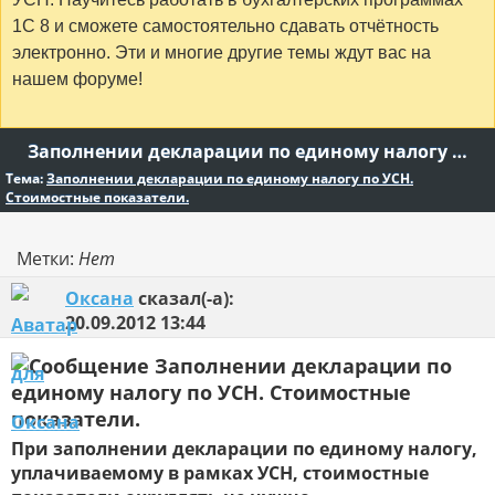
1С 8 и сможете самостоятельно сдавать отчётность
электронно. Эти и многие другие темы ждут вас на
нашем форуме!
Заполнении декларации по единому налогу по УСН. Стоимостные показатели.
Тема:
Заполнении декларации по единому налогу по УСН.
Стоимостные показатели.
Метки:
Нет
Оксана
сказал(-а):
20.09.2012
13:44
Заполнении декларации по
единому налогу по УСН. Стоимостные
показатели.
При заполнении декларации по единому налогу,
уплачиваемому в рамках УСН, стоимостные