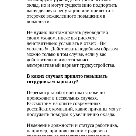
оклад, но и могут существенно подпортить
вашу деловую репутацию или привести к
отсрочке вожделенного повышения в
должности.
Не нужно шантажировать руководство
своим уходом, иначе вы рискуете
действительно услышать в ответ: «Вы
уволены!». Действовать подобным образом
можно только в том случае, если у вас
действительно имеется запасе
альтернативный вариант трудоустройства.
В каких случаях принято повышать
сотрудникам зарплату?
Пересмотр заработной платы обычно
происходит в нескольких случаях.
Рассмотрим на опыте современных
российских компаний, какие причины могут
послужить поводом к увеличению оклада.
Изменение должности и статуса работника,
например, при повышении с рядового