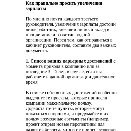
Как правильно просить увеличения
зарплаты
По мнению почти каждого третьего
руководителя, увеличения зарплаты достоин
лишь работник, внесший личный вклад в
процветание и развитие родной
организации. Перед тем, как отправиться в
кабинет руководителя, составьте два важных
документа:
1. Список ваших карьерных достижений
с
момента прихода в компанию или за
последние 3 – 5 лет, в случае, если вы
работаете в данной организации длительное
время.
В списке собственных достижений особенно
выделите те проекты, которые принесли
компании максимальную пользу.
Доработайте те пункты, которые могут
показаться спорными, и продумайте в их
пользу возможные аргументы (например,
проект открыл новые перспективы для
развития бизнеса, хотя и не принес реальной