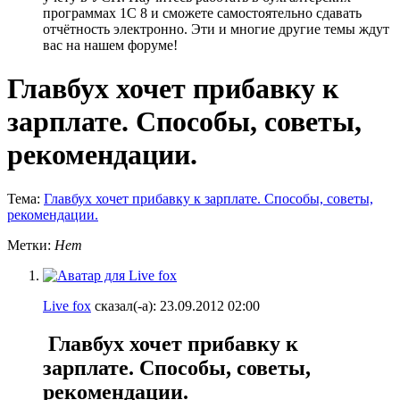
программах 1С 8 и сможете самостоятельно сдавать
отчётность электронно. Эти и многие другие темы ждут
вас на нашем форуме!
Главбух хочет прибавку к
зарплате. Способы, советы,
рекомендации.
Тема:
Главбух хочет прибавку к зарплате. Способы, советы,
рекомендации.
Метки:
Нет
Live fox
сказал(-а):
23.09.2012
02:00
Главбух хочет прибавку к
зарплате. Способы, советы,
рекомендации.