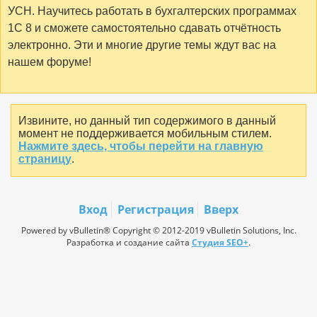
УСН. Научитесь работать в бухгалтерских программах
1С 8 и сможете самостоятельно сдавать отчётность
электронно. Эти и многие другие темы ждут вас на
нашем форуме!
Извините, но данный тип содержимого в данный
момент не поддерживается мобильным стилем.
Нажмите здесь, чтобы перейти на главную
страницу
.
Вход
Регистрация
Вверх
Powered by vBulletin® Copyright © 2012-2019 vBulletin Solutions, Inc.
Разработка и создание сайта
Студия SEO+
.