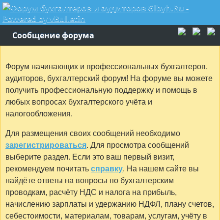
Сообщение форума
Форум начинающих и профессиональных бухгалтеров,
аудиторов, бухгалтерский форум! На форуме вы можете
получить профессиональную поддержку и помощь в
любых вопросах бухгалтерского учёта и
налогообложения.
Для размещения своих сообщений необходимо
зарегистрироваться
. Для просмотра сообщений
выберите раздел. Если это ваш первый визит,
рекомендуем почитать
справку
. На нашем сайте вы
найдёте ответы на вопросы по бухгалтерским
проводкам, расчёту НДС и налога на прибыль,
начислению зарплаты и удержанию НДФЛ, плану счетов,
себестоимости, материалам, товарам, услугам, учёту в